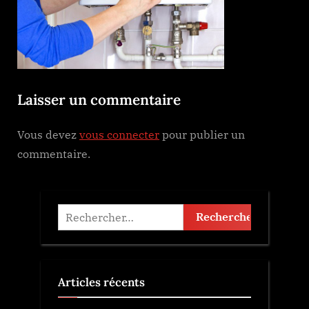
Laisser un commentaire
Vous devez
vous connecter
pour publier un
commentaire.
Rechercher :
Articles récents