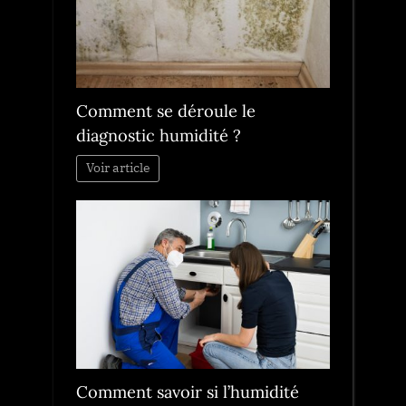
Comment se déroule le
diagnostic humidité ?
Voir article
Comment savoir si l’humidité