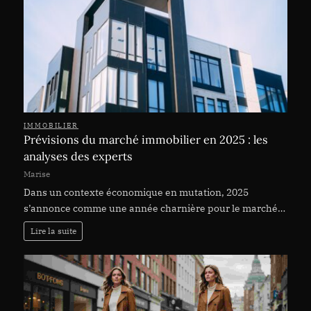
IMMOBILIER
Prévisions du marché immobilier en 2025 : les
analyses des experts
Marise
Dans un contexte économique en mutation, 2025
s’annonce comme une année charnière pour le marché…
Lire la suite