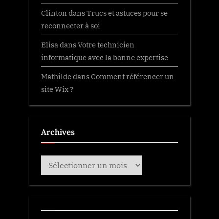
Clinton
dans
Trucs et astuces pour se
reconnecter à soi
Elisa
dans
Votre technicien
informatique avec la bonne expertise
Mathilde
dans
Comment référencer un
site Wix ?
Archives
Archives