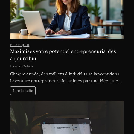
PRATIQUE
Maximisez votre potentiel entrepreneurial dès
aujourd’hui
Pascal Cabus
Chaque année, des milliers d’individus se lancent dans
l’aventure entrepreneuriale, animés par une idée, une…
Lire la suite