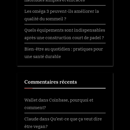
Les oméga 3 peuvent-ils améliorer la
qualité du sommeil ?
Quels équipements sont indispensables
après une construction court de padel ?
Bien-être au quotidien : pratiques pour
une santé durable
Commentaires récents
Wallet
dans
Coinbase, pourquoi et
comment?
Claude
dans
Qu’est-ce que ça veut dire
être vegan?