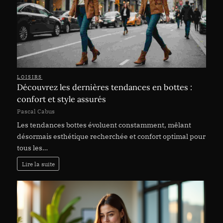
LOISIRS
Découvrez les dernières tendances en bottes :
confort et style assurés
Pascal Cabus
Les tendances bottes évoluent constamment, mêlant
désormais esthétique recherchée et confort optimal pour
tous les…
Lire la suite