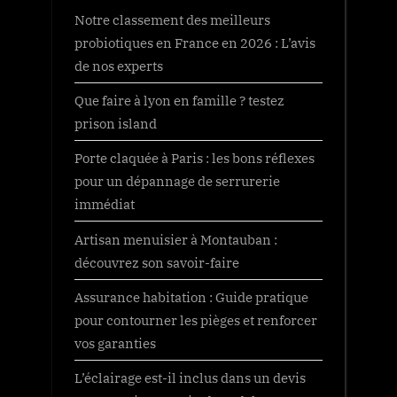
Notre classement des meilleurs
probiotiques en France en 2026 : L’avis
de nos experts
Que faire à lyon en famille ? testez
prison island
Porte claquée à Paris : les bons réflexes
pour un dépannage de serrurerie
immédiat
Artisan menuisier à Montauban :
découvrez son savoir-faire
Assurance habitation : Guide pratique
pour contourner les pièges et renforcer
vos garanties
L’éclairage est-il inclus dans un devis