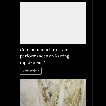
Comment améliorer vos
performances en karting
rapidement ?
Voir article