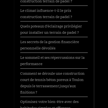
construction terrain de padel ?
Le climat influence-t-il le prix
construction terrain de padel ?
Quels poteaux d’éclairage privilégier
pour installer un terrain de padel ?
Les secrets de la gestion financière
personnelle dévoilés
Le sommeil et ses répercussions sur la
performance
Comment se déroule une construction
court de tennis béton poreux à Toulon
depuis le terrassement jusqu’aux
finitions ?
Optimisez votre bien-être avec des
habitudes simples et efficaces