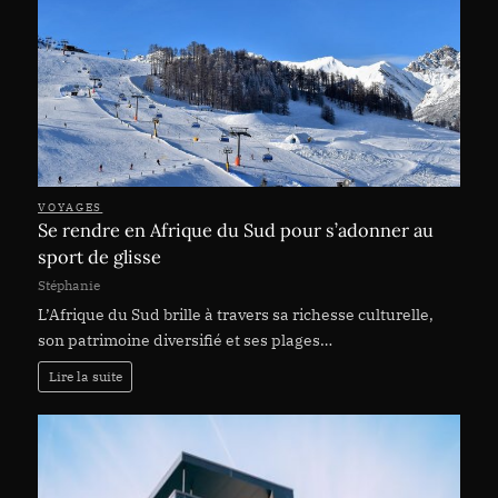
VOYAGES
Se rendre en Afrique du Sud pour s’adonner au
sport de glisse
Stéphanie
L’Afrique du Sud brille à travers sa richesse culturelle,
son patrimoine diversifié et ses plages…
Lire la suite