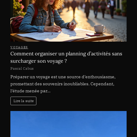
VOYAGES
Comment organiser un planning d’activités sans
surcharger son voyage ?
Pascal Cabus
Préparer un voyage est une source d’enthousiasme,
promettant des souvenirs inoubliables. Cependant,
l’étude menée par…
Lire la suite