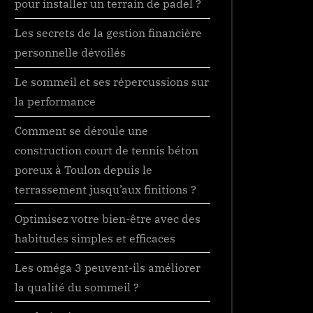
pour installer un terrain de padel ?
Les secrets de la gestion financière
personnelle dévoilés
Le sommeil et ses répercussions sur
la performance
Comment se déroule une
construction court de tennis béton
poreux à Toulon depuis le
terrassement jusqu’aux finitions ?
Optimisez votre bien-être avec des
habitudes simples et efficaces
Les oméga 3 peuvent-ils améliorer
la qualité du sommeil ?