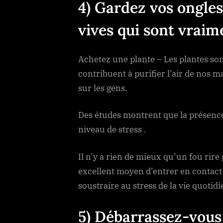
4) Gardez vos ongles
vives qui sont vraim
Achetez une plante – Les plantes so
contribuent à purifier l’air de nos m
sur les gens.
Des études montrent que la présence 
niveau de stress .
Il n’y a rien de mieux qu’un fou rire
excellent moyen d’entrer en contact 
soustraire au stress de la vie quotid
5) Débarrassez-vous