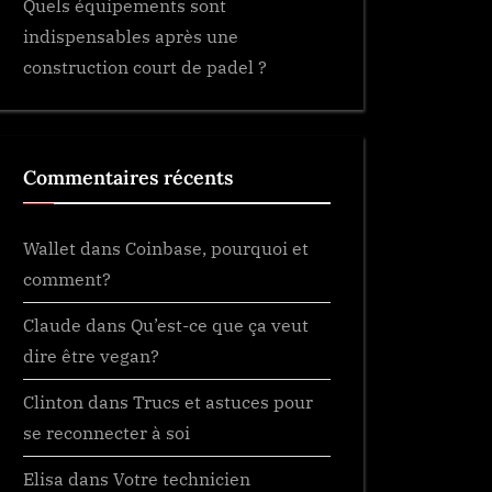
Quels équipements sont
indispensables après une
construction court de padel ?
Commentaires récents
Wallet
dans
Coinbase, pourquoi et
comment?
Claude
dans
Qu’est-ce que ça veut
dire être vegan?
Clinton
dans
Trucs et astuces pour
se reconnecter à soi
Elisa
dans
Votre technicien