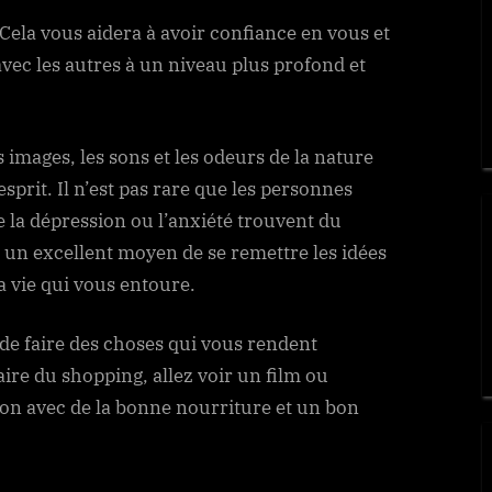
 Cela vous aidera à avoir confiance en vous et
vec les autres à un niveau plus profond et
 images, les sons et les odeurs de la nature
’esprit. Il n’est pas rare que les personnes
 la dépression ou l’anxiété trouvent du
i un excellent moyen de se remettre les idées
la vie qui vous entoure.
 de faire des choses qui vous rendent
faire du shopping, allez voir un film ou
on avec de la bonne nourriture et un bon