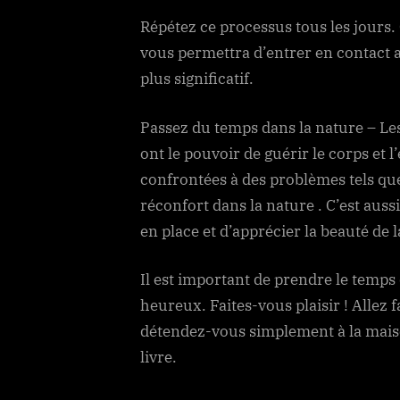
Répétez ce processus tous les jours.
vous permettra d’entrer en contact a
plus significatif.
Passez du temps dans la nature – Les
ont le pouvoir de guérir le corps et l
confrontées à des problèmes tels que
réconfort dans la nature . C’est auss
en place et d’apprécier la beauté de 
Il est important de prendre le temps
heureux. Faites-vous plaisir ! Allez 
détendez-vous simplement à la mais
livre.