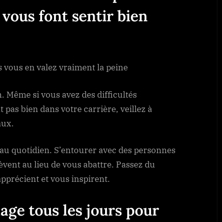
 vous font sentir bien
is vous en valez vraiment la peine
n. Même si vous avez des difficultés
 pas bien dans votre carrière, veillez à
aux.
 au quotidien. S’entourer avec des personnes
vent au lieu de vous abattre. Passez du
pprécient et vous inspirent.
age tous les jours pour