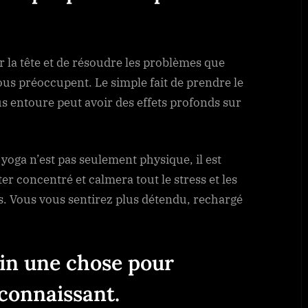
r la tête et de résoudre les problèmes que
us préoccupent. Le simple fait de prendre le
s entoure peut avoir des effets profonds sur
oga n’est pas seulement physique, il est
r concentré et calmera tout le stress et les
. Vous vous sentirez plus détendu, rechargé
in une chose pour
econnaissant.