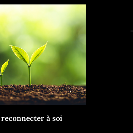
 reconnecter à soi