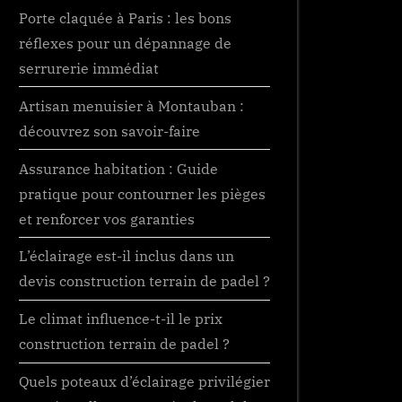
Porte claquée à Paris : les bons
réflexes pour un dépannage de
serrurerie immédiat
Artisan menuisier à Montauban :
découvrez son savoir-faire
Assurance habitation : Guide
pratique pour contourner les pièges
et renforcer vos garanties
L’éclairage est-il inclus dans un
devis construction terrain de padel ?
Le climat influence-t-il le prix
construction terrain de padel ?
Quels poteaux d’éclairage privilégier