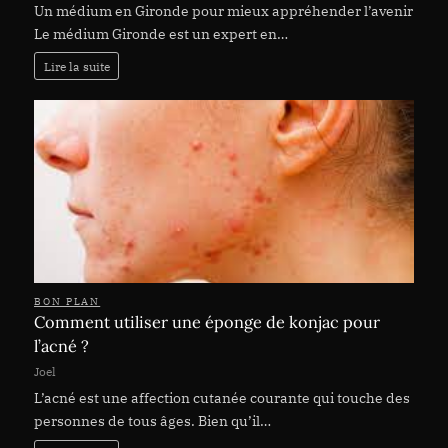
Un médium en Gironde pour mieux appréhender l’avenir
Le médium Gironde est un expert en…
Lire la suite
BON PLAN
Comment utiliser une éponge de konjac pour
l’acné ?
Joel
L’acné est une affection cutanée courante qui touche des
personnes de tous âges. Bien qu’il…