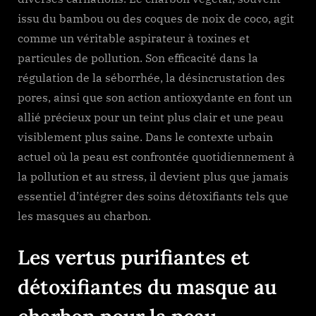
issu du bambou ou des coques de noix de coco, agit
comme un véritable aspirateur à toxines et
particules de pollution. Son efficacité dans la
régulation de la séborrhée, la désincrustation des
pores, ainsi que son action antioxydante en font un
allié précieux pour un teint plus clair et une peau
visiblement plus saine. Dans le contexte urbain
actuel où la peau est confrontée quotidiennement à
la pollution et au stress, il devient plus que jamais
essentiel d’intégrer des soins détoxifiants tels que
les masques au charbon.
Les vertus purifiantes et
détoxifiantes du masque au