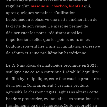
régulier d’un
masque au charbon, bienfait
qui,
après quelques semaines d’utilisation
hebdomadaire, observe une nette amélioration de
la clarté de son visage. Le masque permet de
désincruster les pores, réduisant ainsi les
imperfections telles que les points noirs et les
boutons, souvent liés à une accumulation excessive
de sébum et à une prolifération bactérienne.
Le Dr Nina Roos, dermatologue reconnue en 2025,
souligne que ce soin contribue à rétablir l’équilibre
du film hydrolipidique, cette fine couche protectrice
de la peau. Contrairement à certains produits
agressifs, le charbon végétal agit sans altérer cette
barrière protectrice, évitant ainsi les sensations de
tiraillements ou de sécheresse. Cette propriété en