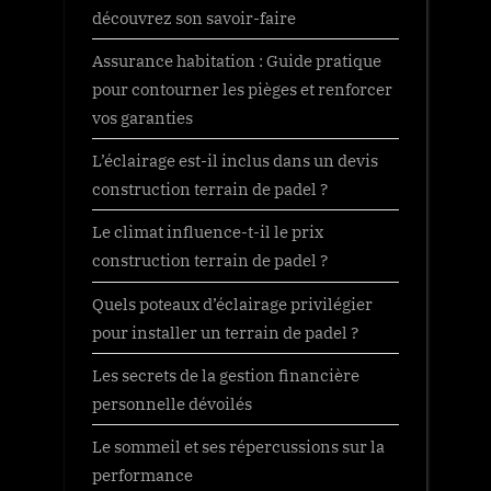
découvrez son savoir-faire
Assurance habitation : Guide pratique
pour contourner les pièges et renforcer
vos garanties
L’éclairage est-il inclus dans un devis
construction terrain de padel ?
Le climat influence-t-il le prix
construction terrain de padel ?
Quels poteaux d’éclairage privilégier
pour installer un terrain de padel ?
Les secrets de la gestion financière
personnelle dévoilés
Le sommeil et ses répercussions sur la
performance