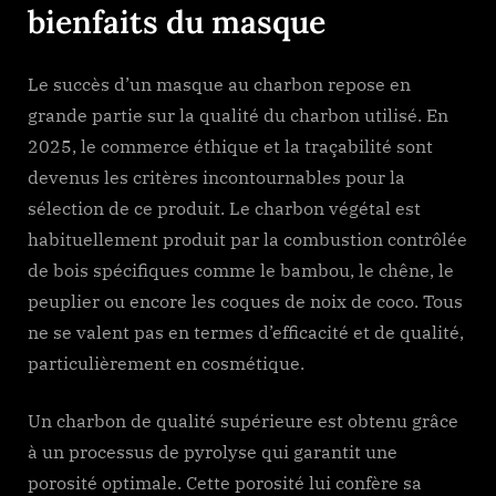
bienfaits du masque
Le succès d’un masque au charbon repose en
grande partie sur la qualité du charbon utilisé. En
2025, le commerce éthique et la traçabilité sont
devenus les critères incontournables pour la
sélection de ce produit. Le charbon végétal est
habituellement produit par la combustion contrôlée
de bois spécifiques comme le bambou, le chêne, le
peuplier ou encore les coques de noix de coco. Tous
ne se valent pas en termes d’efficacité et de qualité,
particulièrement en cosmétique.
Un charbon de qualité supérieure est obtenu grâce
à un processus de pyrolyse qui garantit une
porosité optimale. Cette porosité lui confère sa