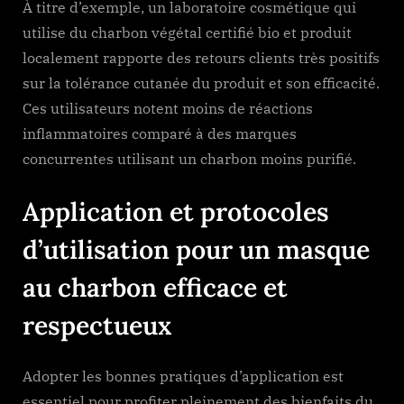
À titre d’exemple, un laboratoire cosmétique qui
utilise du charbon végétal certifié bio et produit
localement rapporte des retours clients très positifs
sur la tolérance cutanée du produit et son efficacité.
Ces utilisateurs notent moins de réactions
inflammatoires comparé à des marques
concurrentes utilisant un charbon moins purifié.
Application et protocoles
d’utilisation pour un masque
au charbon efficace et
respectueux
Adopter les bonnes pratiques d’application est
essentiel pour profiter pleinement des bienfaits du