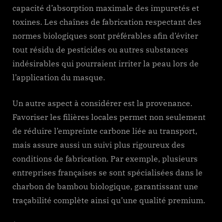
capacité d’absorption maximale des impuretés et
toxines. Les chaînes de fabrication respectant des
normes biologiques sont préférables afin d’éviter
tout résidu de pesticides ou autres substances
indésirables qui pourraient irriter la peau lors de
l’application du masque.
Un autre aspect à considérer est la provenance.
Favoriser les filières locales permet non seulement
de réduire l’empreinte carbone liée au transport,
mais assure aussi un suivi plus rigoureux des
conditions de fabrication. Par exemple, plusieurs
entreprises françaises se sont spécialisées dans le
charbon de bambou biologique, garantissant une
traçabilité complète ainsi qu’une qualité premium.