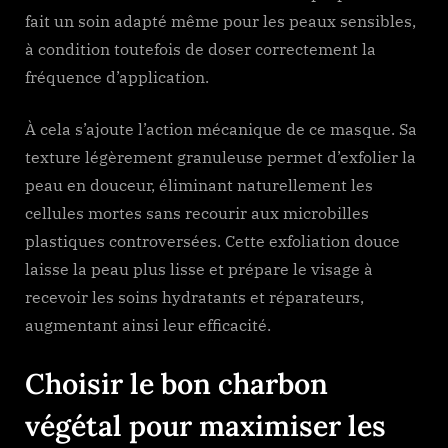
fait un soin adapté même pour les peaux sensibles,
à condition toutefois de doser correctement la
fréquence d’application.
À cela s’ajoute l’action mécanique de ce masque. Sa
texture légèrement granuleuse permet d’exfolier la
peau en douceur, éliminant naturellement les
cellules mortes sans recourir aux microbilles
plastiques controversées. Cette exfoliation douce
laisse la peau plus lisse et prépare le visage à
recevoir les soins hydratants et réparateurs,
augmentant ainsi leur efficacité.
Choisir le bon charbon
végétal pour maximiser les