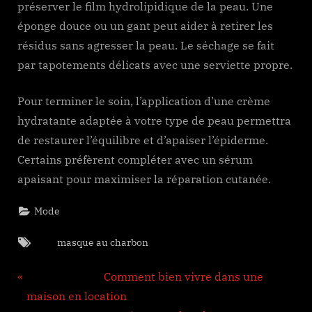
préserver le film hydrolipidique de la peau. Une
éponge douce ou un gant peut aider à retirer les
résidus sans agresser la peau. Le séchage se fait
par tapotements délicats avec une serviette propre.
Pour terminer le soin, l’application d’une crème
hydratante adaptée à votre type de peau permettra
de restaurer l’équilibre et d’apaiser l’épiderme.
Certains préfèrent compléter avec un sérum
apaisant pour maximiser la réparation cutanée.
Mode
Tags:
masque au charbon
Navigation
Previous Post:
Comment bien vivre dans une
de
maison en location