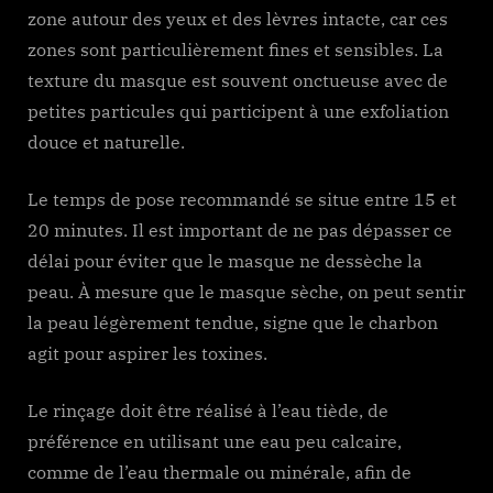
zone autour des yeux et des lèvres intacte, car ces
zones sont particulièrement fines et sensibles. La
texture du masque est souvent onctueuse avec de
petites particules qui participent à une exfoliation
douce et naturelle.
Le temps de pose recommandé se situe entre 15 et
20 minutes. Il est important de ne pas dépasser ce
délai pour éviter que le masque ne dessèche la
peau. À mesure que le masque sèche, on peut sentir
la peau légèrement tendue, signe que le charbon
agit pour aspirer les toxines.
Le rinçage doit être réalisé à l’eau tiède, de
préférence en utilisant une eau peu calcaire,
comme de l’eau thermale ou minérale, afin de