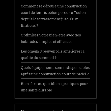
Comment se déroule une construction
court de tennis béton poreux à Toulon
depuis le terrassement jusqu’aux
finitions ?
Optimisez votre bien-être avec des
habitudes simples et efficaces
Les oméga 3 peuvent-ils améliorer la
qualité du sommeil ?
Quels équipements sont indispensables
après une construction court de padel ?
Bien-être au quotidien : pratiques pour
une santé durable