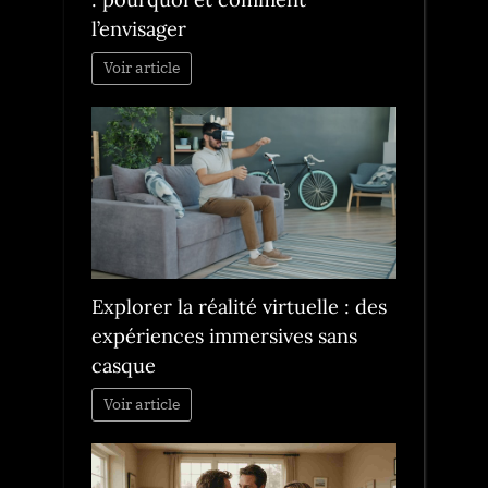
l’envisager
Voir article
Explorer la réalité virtuelle : des
expériences immersives sans
casque
Voir article