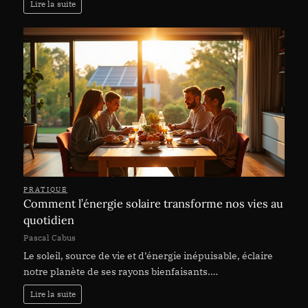
Lire la suite
PRATIQUE
Comment l’énergie solaire transforme nos vies au
quotidien
Pascal Cabus
Le soleil, source de vie et d’énergie inépuisable, éclaire
notre planète de ses rayons bienfaisants.…
Lire la suite