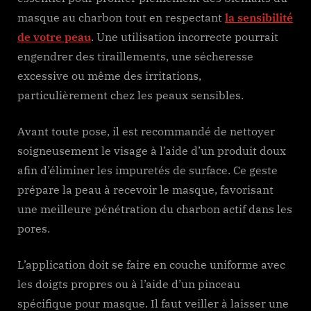
masque au charbon tout en respectant
la sensibilité
de votre peau
. Une utilisation incorrecte pourrait
engendrer des tiraillements, une sécheresse
excessive ou même des irritations,
particulièrement chez les peaux sensibles.
Avant toute pose, il est recommandé de nettoyer
soigneusement le visage à l’aide d’un produit doux
afin d’éliminer les impuretés de surface. Ce geste
prépare la peau à recevoir le masque, favorisant
une meilleure pénétration du charbon actif dans les
pores.
L’application doit se faire en couche uniforme avec
les doigts propres ou à l’aide d’un pinceau
spécifique pour masque. Il faut veiller à laisser une