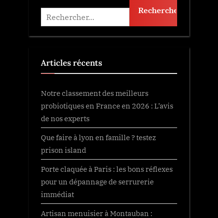
Rechercher :
Articles récents
Notre classement des meilleurs
probiotiques en France en 2026 : L’avis
de nos experts
Que faire à lyon en famille ? testez
prison island
Porte claquée à Paris : les bons réflexes
pour un dépannage de serrurerie
immédiat
Artisan menuisier à Montauban :