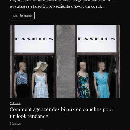
avantages et des inconvénients d’avoir un coach…
Lire la suite
MODE
Comment agencer des bijoux en couches pour
un look tendance
Marise