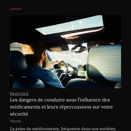
PRATIQUE
Les dangers de conduire sous l’influence des
médicaments et leurs répercussions sur votre
sécurité
Marise
La prise de médicaments, fréquente dans nos sociétés,