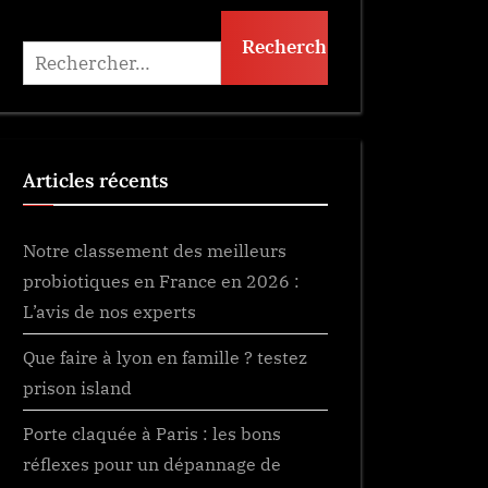
Rechercher :
Articles récents
Notre classement des meilleurs
probiotiques en France en 2026 :
L’avis de nos experts
Que faire à lyon en famille ? testez
prison island
Porte claquée à Paris : les bons
réflexes pour un dépannage de