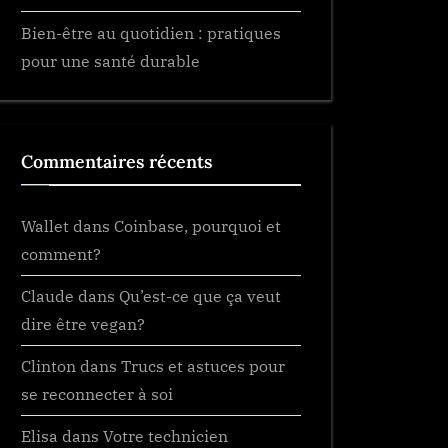
Bien-être au quotidien : pratiques
pour une santé durable
Commentaires récents
Wallet
dans
Coinbase, pourquoi et
comment?
Claude
dans
Qu’est-ce que ça veut
dire être vegan?
Clinton
dans
Trucs et astuces pour
se reconnecter à soi
Elisa
dans
Votre technicien