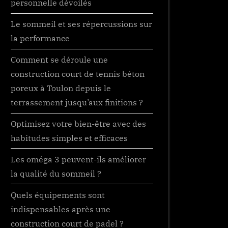
personnelle dévoilés
Le sommeil et ses répercussions sur
la performance
Comment se déroule une
construction court de tennis béton
poreux à Toulon depuis le
terrassement jusqu’aux finitions ?
Optimisez votre bien-être avec des
habitudes simples et efficaces
Les oméga 3 peuvent-ils améliorer
la qualité du sommeil ?
Quels équipements sont
indispensables après une
construction court de padel ?