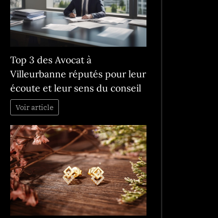
Top 3 des Avocat à
Villeurbanne réputés pour leur
écoute et leur sens du conseil
Voir article