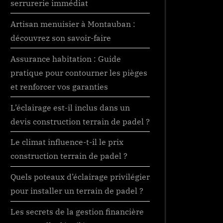
serrurerie immédiat
Artisan menuisier à Montauban :
découvrez son savoir-faire
Assurance habitation : Guide
pratique pour contourner les pièges
et renforcer vos garanties
L’éclairage est-il inclus dans un
devis construction terrain de padel ?
Le climat influence-t-il le prix
construction terrain de padel ?
Quels poteaux d’éclairage privilégier
pour installer un terrain de padel ?
Les secrets de la gestion financière