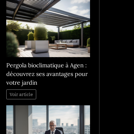
Pergola bioclimatique à Agen :
découvrez ses avantages pour
votre jardin
Voir article