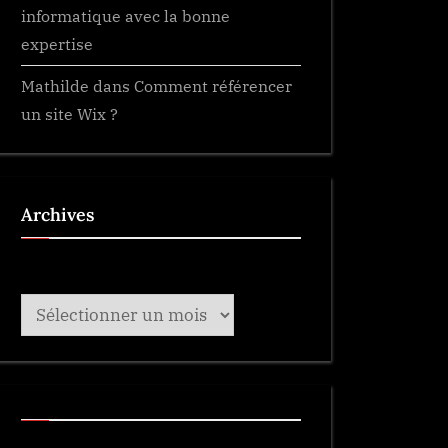
informatique avec la bonne
expertise
Mathilde
dans
Comment référencer
un site Wix ?
Archives
Archives