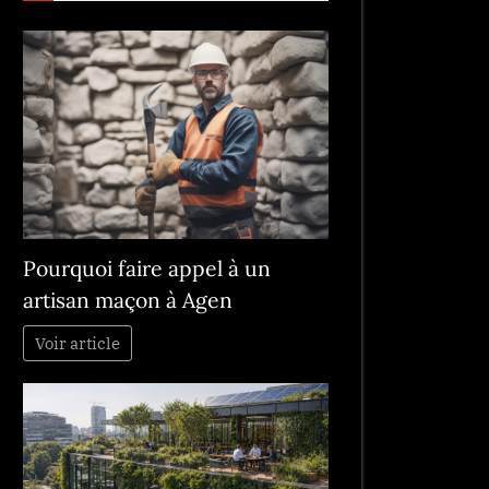
Pourquoi faire appel à un
artisan maçon à Agen
Voir article