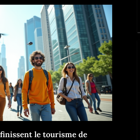
finissent le tourisme de