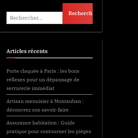
Rechercher :
Articles récents
Porte claquée à Paris : les bons
réflexes pour un dépannage de
serrurerie immédiat
Artisan menuisier à Montauban :
découvrez son savoir-faire
Assurance habitation : Guide
pratique pour contourner les pièges