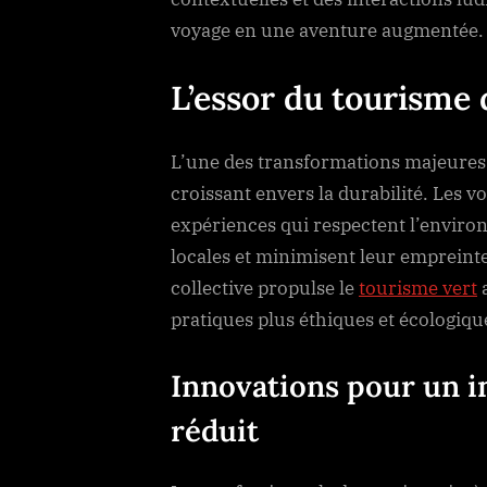
voyage en une aventure augmentée.
L’essor du tourisme 
L’une des transformations majeures
croissant envers la durabilité. Les 
expériences qui respectent l’envir
locales et minimisent leur empreint
collective propulse le
tourisme vert
a
pratiques plus éthiques et écologiqu
Innovations pour un 
réduit