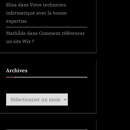
Elisa
dans
Votre technicien
informatique avec la bonne
expertise
Mathilde
dans
Comment référencer
un site Wix ?
Archives
Archives