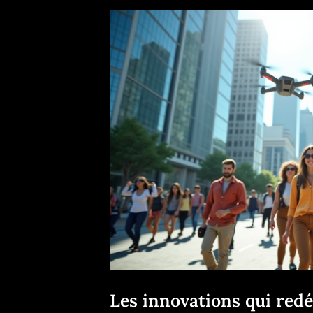
Les innovations qui redé