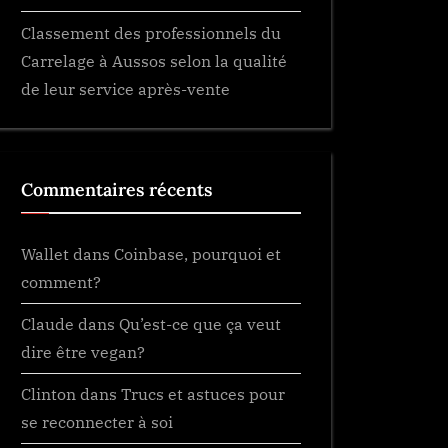
Classement des professionnels du
Carrelage à Aussos selon la qualité
de leur service après-vente
Commentaires récents
Wallet
dans
Coinbase, pourquoi et
comment?
Claude
dans
Qu’est-ce que ça veut
dire être vegan?
Clinton
dans
Trucs et astuces pour
se reconnecter à soi