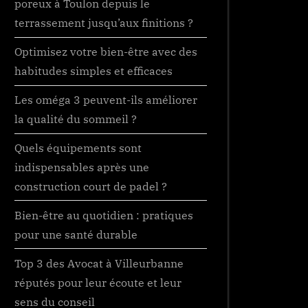
poreux à Toulon depuis le
terrassement jusqu’aux finitions ?
Optimisez votre bien-être avec des
habitudes simples et efficaces
Les oméga 3 peuvent-ils améliorer
la qualité du sommeil ?
Quels équipements sont
indispensables après une
construction court de padel ?
Bien-être au quotidien : pratiques
pour une santé durable
Top 3 des Avocat à Villeurbanne
réputés pour leur écoute et leur
sens du conseil