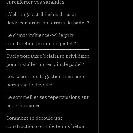
et renforcer vos garanties
L’éclairage est-il inclus dans un
devis construction terrain de padel ?
Le climat influence-t-il le prix
construction terrain de padel ?
Quels poteaux d’éclairage privilégier
pour installer un terrain de padel ?
Les secrets de la gestion financière
personnelle dévoilés
Le sommeil et ses répercussions sur
la performance
Comment se déroule une
construction court de tennis béton