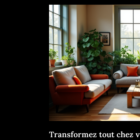
Transformez tout chez v