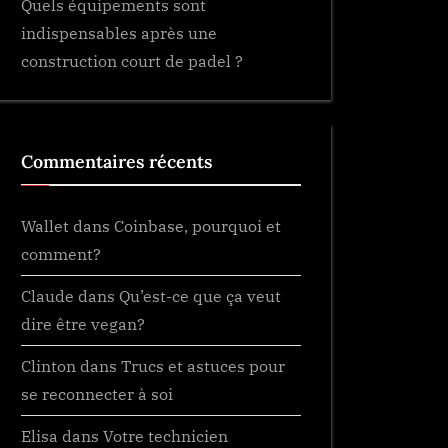
Quels équipements sont
indispensables après une
construction court de padel ?
Commentaires récents
Wallet
dans
Coinbase, pourquoi et
comment?
Claude
dans
Qu’est-ce que ça veut
dire être vegan?
Clinton
dans
Trucs et astuces pour
se reconnecter à soi
Elisa
dans
Votre technicien