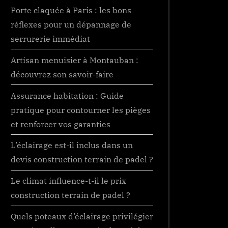
Porte claquée à Paris : les bons
réflexes pour un dépannage de
serrurerie immédiat
Artisan menuisier à Montauban :
découvrez son savoir-faire
Assurance habitation : Guide
pratique pour contourner les pièges
et renforcer vos garanties
L’éclairage est-il inclus dans un
devis construction terrain de padel ?
Le climat influence-t-il le prix
construction terrain de padel ?
Quels poteaux d’éclairage privilégier