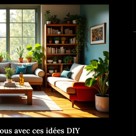
ous avec ces idées DIY