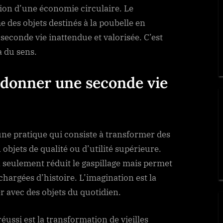
tion d’une économie circulaire. Le
e des objets destinés à la poubelle en
seconde vie inattendue et valorisée. C’est
 du sens.
: donner une seconde vie
 une pratique qui consiste à transformer des
objets de qualité ou d’utilité supérieure.
 seulement réduit le gaspillage mais permet
chargées d’histoire. L’imagination est la
er avec des objets du quotidien.
ussi est la transformation de vieilles