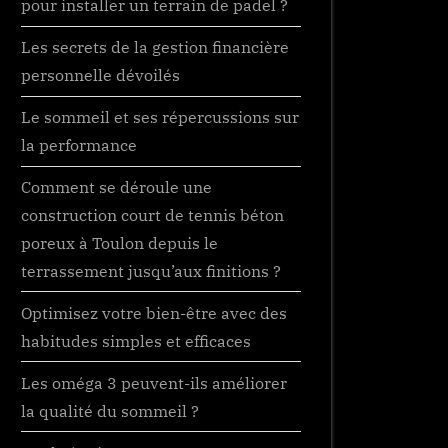
pour installer un terrain de padel ?
Les secrets de la gestion financière
personnelle dévoilés
Le sommeil et ses répercussions sur
la performance
Comment se déroule une
construction court de tennis béton
poreux à Toulon depuis le
terrassement jusqu’aux finitions ?
Optimisez votre bien-être avec des
habitudes simples et efficaces
Les oméga 3 peuvent-ils améliorer
la qualité du sommeil ?