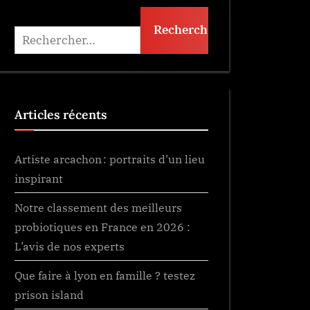
Rechercher :
Articles récents
Artiste arcachon : portraits d’un lieu
inspirant
Notre classement des meilleurs
probiotiques en France en 2026 :
L’avis de nos experts
Que faire à lyon en famille ? testez
prison island