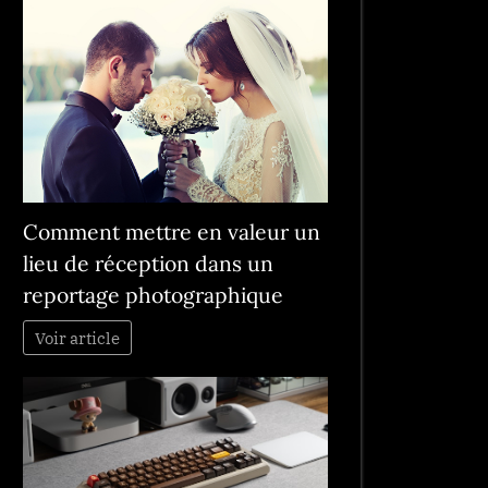
Comment mettre en valeur un
lieu de réception dans un
reportage photographique
Voir article