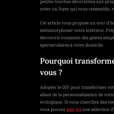
petites touches décoratives aux proj
créer un foyer qui vous ressemble, re
Cet article vous propose un tour d’h
métamorphoser votre intérieur. Prépa
découvrir comment des gestes simp
spectaculaires à votre domicile.
Pourquoi transforme
vous ?
Adopter le DIY pour transformer vot
allant de la personnalisation de vot
écologique. Si vous cherchez des res
vous pouvez
voir ici
une sélection d