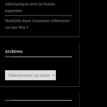
informatique avec la bonne
expertise
Mathilde
dans
Comment référencer
un site Wix ?
Archives
Archives