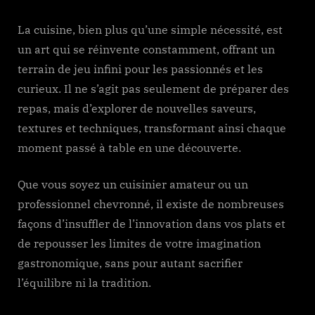
La cuisine, bien plus qu’une simple nécessité, est
un art qui se réinvente constamment, offrant un
terrain de jeu infini pour les passionnés et les
curieux. Il ne s’agit pas seulement de préparer des
repas, mais d’explorer de nouvelles saveurs,
textures et techniques, transformant ainsi chaque
moment passé à table en une découverte.
Que vous soyez un cuisinier amateur ou un
professionnel chevronné, il existe de nombreuses
façons d’insuffler de l’innovation dans vos plats et
de repousser les limites de votre imagination
gastronomique, sans pour autant sacrifier
l’équilibre ni la tradition.