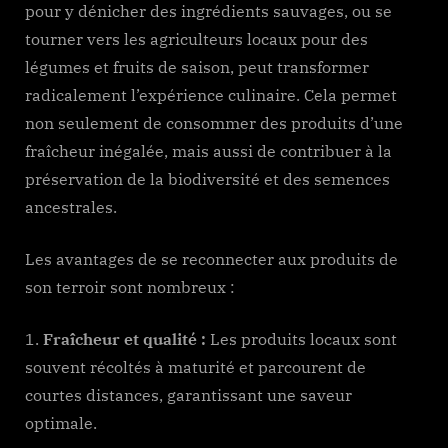
pour y dénicher des ingrédients sauvages, ou se
tourner vers les agriculteurs locaux pour des
légumes et fruits de saison, peut transformer
radicalement l’expérience culinaire. Cela permet
non seulement de consommer des produits d’une
fraîcheur inégalée, mais aussi de contribuer à la
préservation de la biodiversité et des semences
ancestrales.
Les avantages de se reconnecter aux produits de
son terroir sont nombreux :
Fraîcheur et qualité :
Les produits locaux sont
souvent récoltés à maturité et parcourent de
courtes distances, garantissant une saveur
optimale.