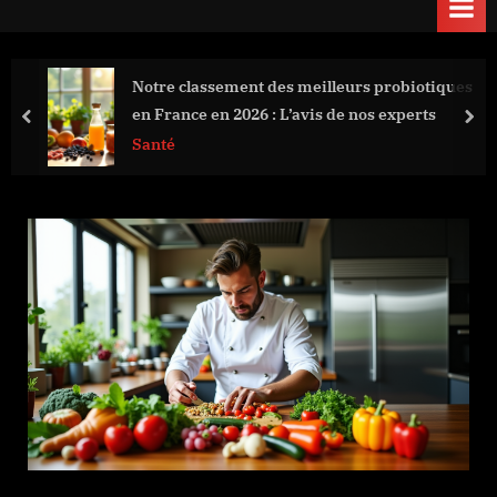
Notre classement des meilleurs probiotiques
en France en 2026 : L’avis de nos experts
prev
nex
Santé