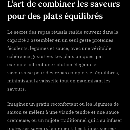
L’art de combiner les saveurs
pour des plats équilibrés
Le secret des repas réussis réside souvent dans la
capacité à assembler en un seul geste protéines,
féculents, légumes et sauce, avec une véritable
cohérence gustative. Les plats uniques, par
exemple, offrent une solution élégante et
savoureuse pour des repas complets et équilibrés,
minimisant la vaisselle tout en maximisant les
saveurs.
Imaginez un gratin réconfortant où les légumes de
saison se mêlent à une viande tendre et une sauce
crémeuse, ou un mijoté traditionnel qui a su infuser
toutes ses saveurs lentement. Les tajines sucrés-