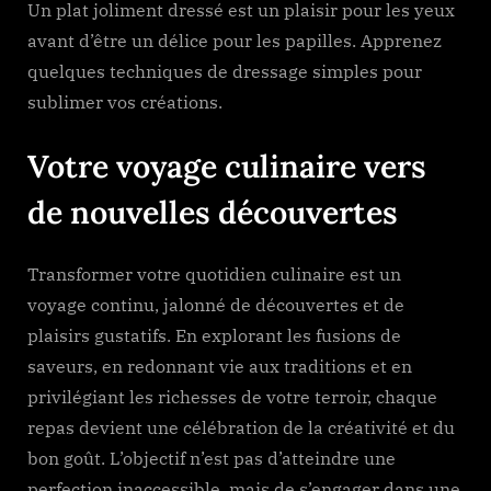
Un plat joliment dressé est un plaisir pour les yeux
avant d’être un délice pour les papilles. Apprenez
quelques techniques de dressage simples pour
sublimer vos créations.
Votre voyage culinaire vers
de nouvelles découvertes
Transformer votre quotidien culinaire est un
voyage continu, jalonné de découvertes et de
plaisirs gustatifs. En explorant les fusions de
saveurs, en redonnant vie aux traditions et en
privilégiant les richesses de votre terroir, chaque
repas devient une célébration de la créativité et du
bon goût. L’objectif n’est pas d’atteindre une
perfection inaccessible, mais de s’engager dans une