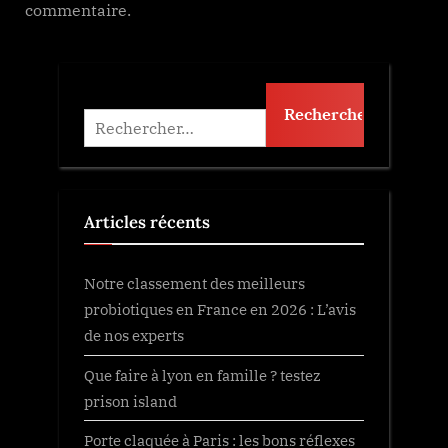
commentaire.
Rechercher :
Articles récents
Notre classement des meilleurs
probiotiques en France en 2026 : L’avis
de nos experts
Que faire à lyon en famille ? testez
prison island
Porte claquée à Paris : les bons réflexes