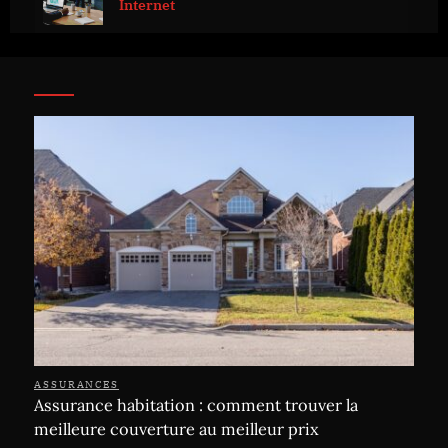
Internet
ASSURANCES
Assurance habitation : comment trouver la
meilleure couverture au meilleur prix