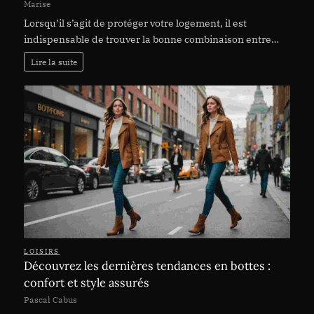
Marise
Lorsqu’il s’agit de protéger votre logement, il est
indispensable de trouver la bonne combinaison entre…
Lire la suite
LOISIRS
Découvrez les dernières tendances en bottes :
confort et style assurés
Pascal Cabus