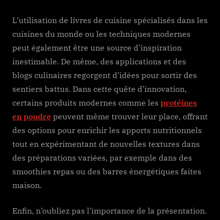
L’utilisation de livres de cuisine spécialisés dans les
cuisines du monde ou les techniques modernes
peut également être une source d’inspiration
inestimable. De même, des applications et des
blogs culinaires regorgent d’idées pour sortir des
sentiers battus. Dans cette quête d’innovation,
certains produits modernes comme les
protéines
en poudre
peuvent même trouver leur place, offrant
des options pour enrichir les apports nutritionnels
tout en expérimentant de nouvelles textures dans
des préparations variées, par exemple dans des
smoothies repas ou des barres énergétiques faites
maison.
Enfin, n’oubliez pas l’importance de la présentation.