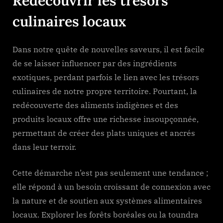
Redécouvrir les trésors
culinaires locaux
Dans notre quête de nouvelles saveurs, il est facile
de se laisser influencer par des ingrédients
exotiques, perdant parfois le lien avec les trésors
culinaires de notre propre territoire. Pourtant, la
redécouverte des aliments indigènes et des
produits locaux offre une richesse insoupçonnée,
permettant de créer des plats uniques et ancrés
dans leur terroir.
Cette démarche n’est pas seulement une tendance ;
elle répond à un besoin croissant de connexion avec
la nature et de soutien aux systèmes alimentaires
locaux. Explorer les forêts boréales ou la toundra