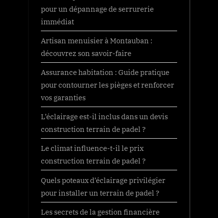
pour un dépannage de serrurerie
immédiat
Artisan menuisier à Montauban :
découvrez son savoir-faire
Assurance habitation : Guide pratique
pour contourner les pièges et renforcer
vos garanties
L’éclairage est-il inclus dans un devis
construction terrain de padel ?
Le climat influence-t-il le prix
construction terrain de padel ?
Quels poteaux d’éclairage privilégier
pour installer un terrain de padel ?
Les secrets de la gestion financière