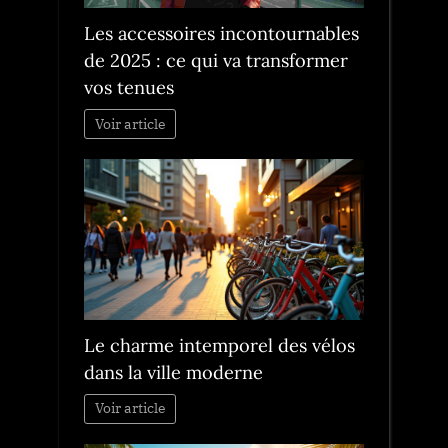
Les accessoires incontournables
de 2025 : ce qui va transformer
vos tenues
Voir article
Le charme intemporel des vélos
dans la ville moderne
Voir article