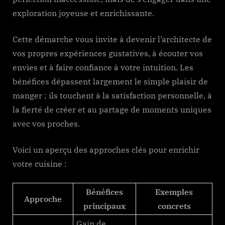
exploration joyeuse et enrichissante.
Cette démarche vous invite à devenir l’architecte de
vos propres expériences gustatives, à écouter vos
envies et à faire confiance à votre intuition. Les
bénéfices dépassent largement le simple plaisir de
manger ; ils touchent à la satisfaction personnelle, à
la fierté de créer et au partage de moments uniques
avec vos proches.
Voici un aperçu des approches clés pour enrichir
votre cuisine :
Bénéfices
Exemples
Approche
principaux
concrets
Gain de