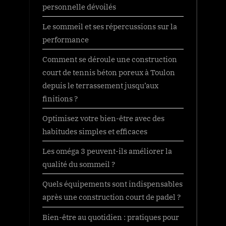
personnelle dévoilés
Le sommeil et ses répercussions sur la
performance
Comment se déroule une construction
court de tennis béton poreux à Toulon
depuis le terrassement jusqu’aux
finitions ?
Optimisez votre bien-être avec des
habitudes simples et efficaces
Les oméga 3 peuvent-ils améliorer la
qualité du sommeil ?
Quels équipements sont indispensables
après une construction court de padel ?
Bien-être au quotidien : pratiques pour