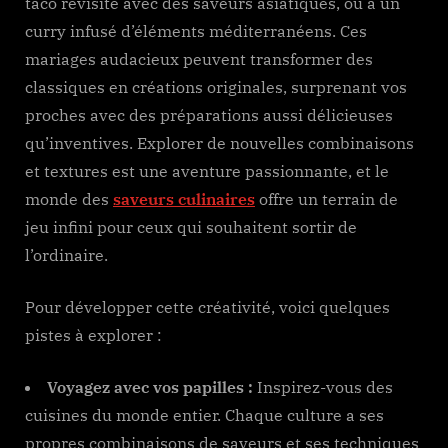
taco revisité avec des saveurs asiatiques, ou à un
curry infusé d’éléments méditerranéens. Ces
mariages audacieux peuvent transformer des
classiques en créations originales, surprenant vos
proches avec des préparations aussi délicieuses
qu’inventives. Explorer de nouvelles combinaisons
et textures est une aventure passionnante, et le
monde des
saveurs culinaires
offre un terrain de
jeu infini pour ceux qui souhaitent sortir de
l’ordinaire.
Pour développer cette créativité, voici quelques
pistes à explorer :
Voyagez avec vos papilles :
Inspirez-vous des
cuisines du monde entier. Chaque culture a ses
propres combinaisons de saveurs et ses techniques