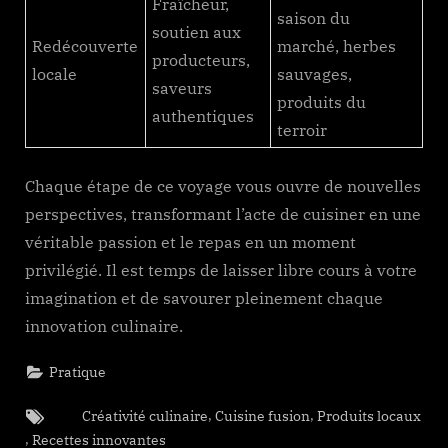
Fraîcheur,
saison du
soutien aux
Redécouverte
marché, herbes
producteurs,
locale
sauvages,
saveurs
produits du
authentiques
terroir
Chaque étape de ce voyage vous ouvre de nouvelles
perspectives, transformant l’acte de cuisiner en une
véritable passion et le repas en un moment
privilégié. Il est temps de laisser libre cours à votre
imagination et de savourer pleinement chaque
innovation culinaire.
Pratique
Tags:
,
,
Créativité culinaire
Cuisine fusion
Produits locaux
,
Recettes innovantes