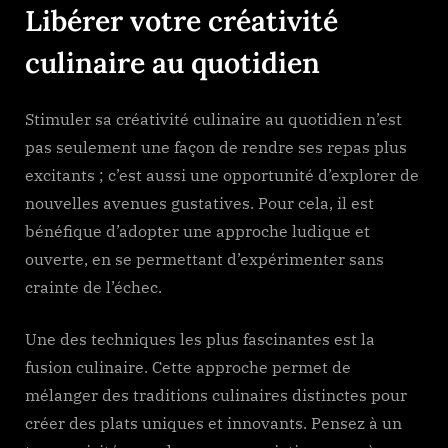
Libérer votre créativité
culinaire au quotidien
Stimuler sa créativité culinaire au quotidien n’est
pas seulement une façon de rendre ses repas plus
excitants ; c’est aussi une opportunité d’explorer de
nouvelles avenues gustatives. Pour cela, il est
bénéfique d’adopter une approche ludique et
ouverte, en se permettant d’expérimenter sans
crainte de l’échec.
Une des techniques les plus fascinantes est la
fusion culinaire. Cette approche permet de
mélanger des traditions culinaires distinctes pour
créer des plats uniques et innovants. Pensez à un