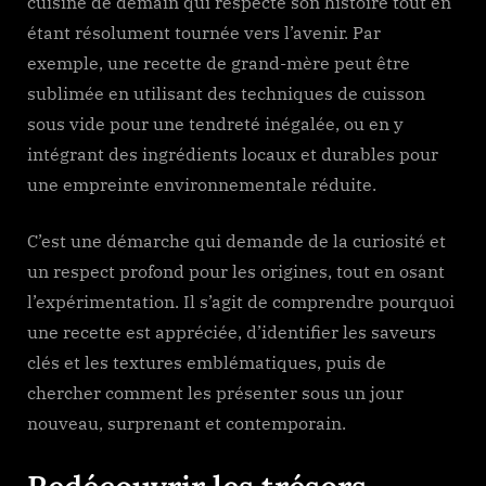
cuisine de demain qui respecte son histoire tout en
étant résolument tournée vers l’avenir. Par
exemple, une recette de grand-mère peut être
sublimée en utilisant des techniques de cuisson
sous vide pour une tendreté inégalée, ou en y
intégrant des ingrédients locaux et durables pour
une empreinte environnementale réduite.
C’est une démarche qui demande de la curiosité et
un respect profond pour les origines, tout en osant
l’expérimentation. Il s’agit de comprendre pourquoi
une recette est appréciée, d’identifier les saveurs
clés et les textures emblématiques, puis de
chercher comment les présenter sous un jour
nouveau, surprenant et contemporain.