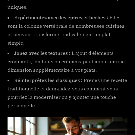
uniques.
Expérimentez avec les épices et herbes :
Elles
sont la colonne vertébrale de nombreuses cuisines
et peuvent transformer radicalement un plat
simple.
Jouez avec les textures :
L’ajout d’éléments
croquants, fondants ou crémeux peut apporter une
dimension supplémentaire à vos plats.
Réinterprétez les classiques :
Prenez une recette
traditionnelle et demandez-vous comment vous
pourriez la moderniser ou y ajouter une touche
personnelle.