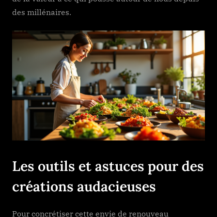
des millénaires.
Les outils et astuces pour des
créations audacieuses
Pour concrétiser cette envie de renouveau