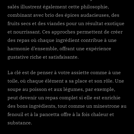
salés illustrent également cette philosophie,
combinant avec brio des épices audacieuses, des
fruits secs et des viandes pour un résultat exotique
et nourrissant. Ces approches permettent de créer
des repas où chaque ingrédient contribue à une
harmonie d’ensemble, offrant une expérience
gustative riche et satisfaisante.
La clé est de penser à votre assiette comme à une
toile, où chaque élément a sa place et son rôle. Une
soupe au poisson et aux légumes, par exemple,
peut devenir un repas complet si elle est enrichie
des bons ingrédients, tout comme un minestrone au
fenouil et à la pancetta offre à la fois chaleur et
substance.