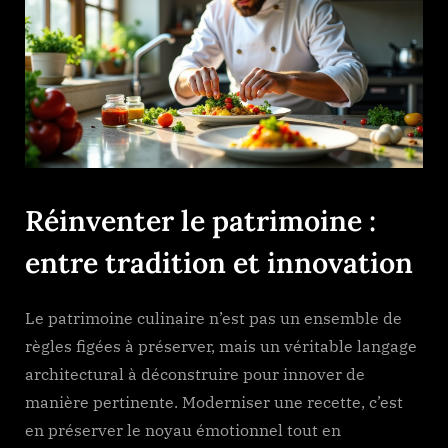
Réinventer le patrimoine :
entre tradition et innovation
Le patrimoine culinaire n’est pas un ensemble de
règles figées à préserver, mais un véritable langage
architectural à déconstruire pour innover de
manière pertinente. Moderniser une recette, c’est
en préserver le noyau émotionnel tout en