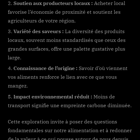
Soutien aux producteurs locaux :
Acheter local
favorise l’économie de proximité et soutient les
agriculteurs de votre région.
Variété des saveurs :
La diversité des produits
locaux, souvent moins standardisés que ceux des
grandes surfaces, offre une palette gustative plus
large.
Connaissance de l’origine :
Savoir d’où viennent
vos aliments renforce le lien avec ce que vous
mangez.
Impact environnemental réduit :
Moins de
transport signifie une empreinte carbone diminuée.
Cette exploration invite à poser des questions
fondamentales sur notre alimentation et à redonner
de la valeur à ce qui pousse autour de nous depuis