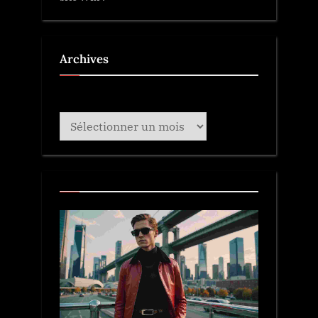
Archives
Archives