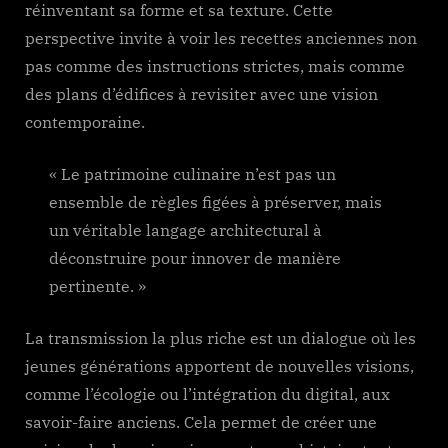
réinventant sa forme et sa texture. Cette
perspective invite à voir les recettes anciennes non
pas comme des instructions strictes, mais comme
des plans d’édifices à revisiter avec une vision
contemporaine.
« Le patrimoine culinaire n’est pas un
ensemble de règles figées à préserver, mais
un véritable langage architectural à
déconstruire pour innover de manière
pertinente. »
La transmission la plus riche est un dialogue où les
jeunes générations apportent de nouvelles visions,
comme l’écologie ou l’intégration du digital, aux
savoir-faire anciens. Cela permet de créer une