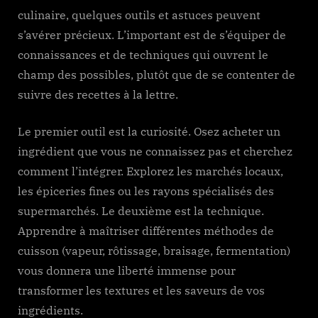
culinaire, quelques outils et astuces peuvent
s’avérer précieux. L’important est de s’équiper de
connaissances et de techniques qui ouvrent le
champ des possibles, plutôt que de se contenter de
suivre des recettes à la lettre.
Le premier outil est la curiosité. Osez acheter un
ingrédient que vous ne connaissez pas et cherchez
comment l’intégrer. Explorez les marchés locaux,
les épiceries fines ou les rayons spécialisés des
supermarchés. Le deuxième est la technique.
Apprendre à maîtriser différentes méthodes de
cuisson (vapeur, rôtissage, braisage, fermentation)
vous donnera une liberté immense pour
transformer les textures et les saveurs de vos
ingrédients.