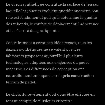
Le gazon synthétique constitue la surface de jeu sur
laquelle les joueurs évoluent quotidiennement. Son
rôle est fondamental puisqu’il détermine la qualité
des rebonds, le confort de déplacement, l’adhérence
et la sécurité des pratiquants.
Contrairement à certaines idées reçues, tous les
gazons synthétiques ne se valent pas. Les
fabricants proposent aujourd’hui plusieurs
technologies adaptées aux exigences du padel
moderne. Ces différences de conception ont
naturellement un impact sur le
prix construction
terrain de padel
.
Le choix du revêtement doit donc être effectué en
tenant compte de plusieurs critères :