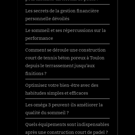
Les secrets de la gestion financière
personnelle dévoilés
Le sommeil et ses répercussions sur la
performance
Comment se déroule une construction
court de tennis béton poreux à Toulon
depuis le terrassement jusqu’aux
finitions ?
Optimisez votre bien-être avec des
habitudes simples et efficaces
Les oméga 3 peuvent-ils améliorer la
qualité du sommeil ?
Quels équipements sont indispensables
après une construction court de padel ?