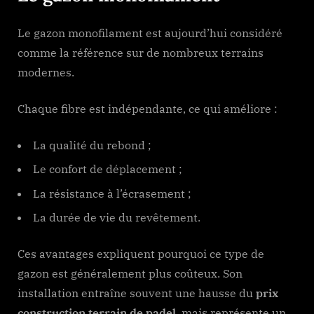
Le gazon monofilament est aujourd’hui considéré
comme la référence sur de nombreux terrains
modernes.
Chaque fibre est indépendante, ce qui améliore :
La qualité du rebond ;
Le confort de déplacement ;
La résistance à l’écrasement ;
La durée de vie du revêtement.
Ces avantages expliquent pourquoi ce type de
gazon est généralement plus coûteux. Son
installation entraîne souvent une hausse du
prix
construction terrain de padel
, mais représente un