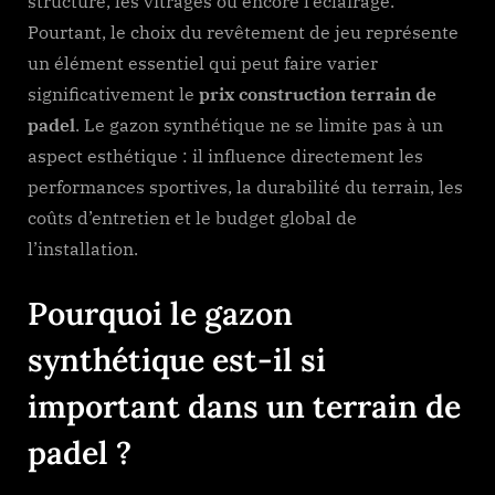
structure, les vitrages ou encore l’éclairage.
Pourtant, le choix du revêtement de jeu représente
un élément essentiel qui peut faire varier
significativement le
prix construction terrain de
padel
. Le gazon synthétique ne se limite pas à un
aspect esthétique : il influence directement les
performances sportives, la durabilité du terrain, les
coûts d’entretien et le budget global de
l’installation.
Pourquoi le gazon
synthétique est-il si
important dans un terrain de
padel ?