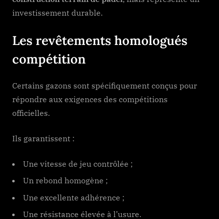
investissement durable.
Les revêtements homologués
compétition
Certains gazons sont spécifiquement conçus pour
répondre aux exigences des compétitions
officielles.
Ils garantissent :
Une vitesse de jeu contrôlée ;
Un rebond homogène ;
Une excellente adhérence ;
Une résistance élevée à l’usure.