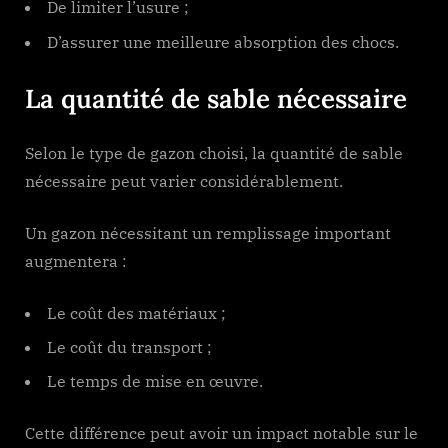
De limiter l’usure ;
D’assurer une meilleure absorption des chocs.
La quantité de sable nécessaire
Selon le type de gazon choisi, la quantité de sable
nécessaire peut varier considérablement.
Un gazon nécessitant un remplissage important
augmentera :
Le coût des matériaux ;
Le coût du transport ;
Le temps de mise en œuvre.
Cette différence peut avoir un impact notable sur le