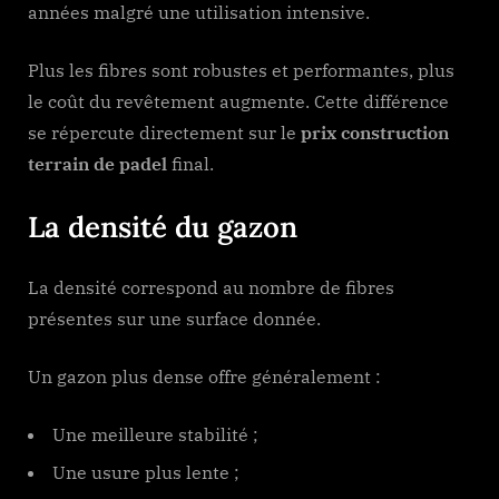
années malgré une utilisation intensive.
Plus les fibres sont robustes et performantes, plus
le coût du revêtement augmente. Cette différence
se répercute directement sur le
prix construction
terrain de padel
final.
La densité du gazon
La densité correspond au nombre de fibres
présentes sur une surface donnée.
Un gazon plus dense offre généralement :
Une meilleure stabilité ;
Une usure plus lente ;