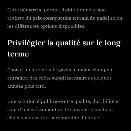
Cette démarche permet d’obtenir une vision
réaliste du
prix construction terrain de padel
selon
les différentes options disponibles.
Privilégier la qualité sur le long
terme
Choisir uniquement le gazon le moins cher peut
entraîner des coûts supplémentaires quelques
années plus tard.
Une solution équilibrée entre qualité, durabilité et
coût d’investissement reste souvent le meilleur
choix pour assurer la rentabilité du projet.