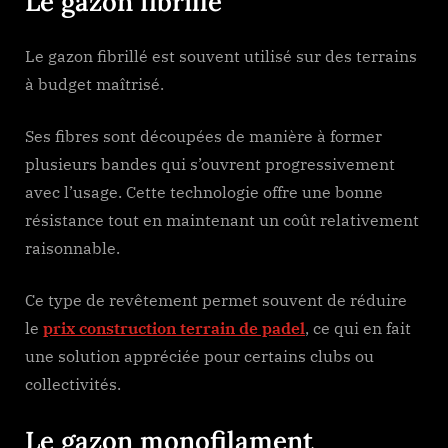
Le gazon fibrillé
Le gazon fibrillé est souvent utilisé sur des terrains
à budget maîtrisé.
Ses fibres sont découpées de manière à former
plusieurs bandes qui s’ouvrent progressivement
avec l’usage. Cette technologie offre une bonne
résistance tout en maintenant un coût relativement
raisonnable.
Ce type de revêtement permet souvent de réduire
le
prix construction terrain de padel
, ce qui en fait
une solution appréciée pour certains clubs ou
collectivités.
Le gazon monofilament