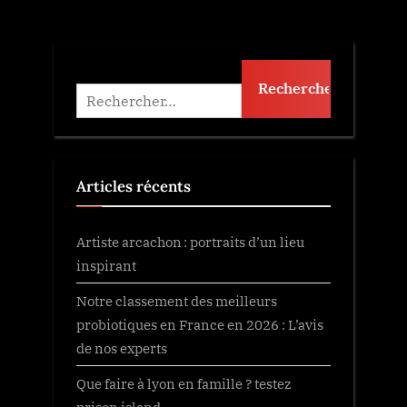
Rechercher :
Articles récents
Artiste arcachon : portraits d’un lieu
inspirant
Notre classement des meilleurs
probiotiques en France en 2026 : L’avis
de nos experts
Que faire à lyon en famille ? testez