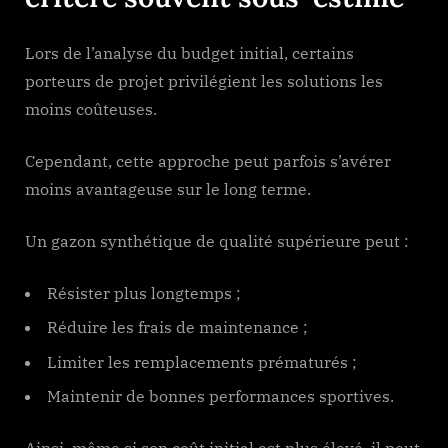
Lors de l’analyse du budget initial, certains
porteurs de projet privilégient les solutions les
moins coûteuses.
Cependant, cette approche peut parfois s’avérer
moins avantageuse sur le long terme.
Un gazon synthétique de qualité supérieure peut :
Résister plus longtemps ;
Réduire les frais de maintenance ;
Limiter les remplacements prématurés ;
Maintenir de bonnes performances sportives.
Ainsi, même si son coût initial est plus élevé, il peut