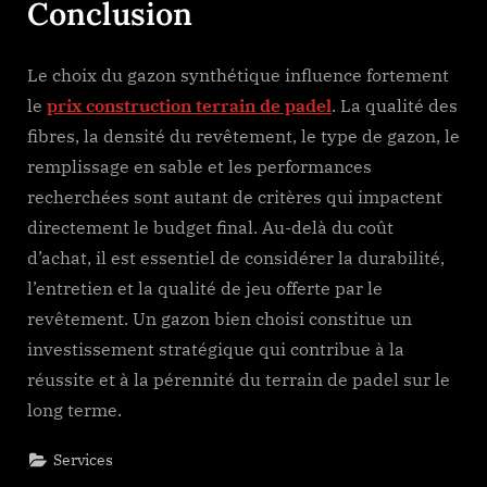
Conclusion
Le choix du gazon synthétique influence fortement
le
prix construction terrain de padel
. La qualité des
fibres, la densité du revêtement, le type de gazon, le
remplissage en sable et les performances
recherchées sont autant de critères qui impactent
directement le budget final. Au-delà du coût
d’achat, il est essentiel de considérer la durabilité,
l’entretien et la qualité de jeu offerte par le
revêtement. Un gazon bien choisi constitue un
investissement stratégique qui contribue à la
réussite et à la pérennité du terrain de padel sur le
long terme.
Services