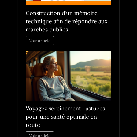
Construction d’un mémoire
technique afin de répondre aux
marchés publics
Voir article
Voyagez sereinement : astuces
pour une santé optimale en
route
Voir article