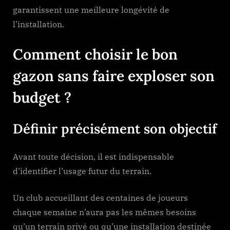
garantissent une meilleure longévité de
l’installation.
Comment choisir le bon
gazon sans faire exploser son
budget ?
Définir précisément son objectif
Avant toute décision, il est indispensable
d’identifier l’usage futur du terrain.
Un club accueillant des centaines de joueurs
chaque semaine n’aura pas les mêmes besoins
qu’un terrain privé ou qu’une installation destinée