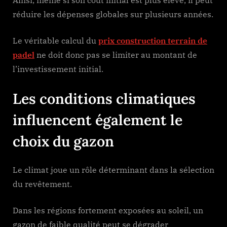
réduire les dépenses globales sur plusieurs années.
Le véritable calcul du
prix construction terrain de
padel
ne doit donc pas se limiter au montant de
l’investissement initial.
Les conditions climatiques
influencent également le
choix du gazon
Le climat joue un rôle déterminant dans la sélection
du revêtement.
Dans les régions fortement exposées au soleil, un
gazon de faible qualité peut se dégrader