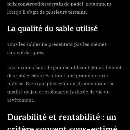
prix construction terrain de padel
, notamment
lorsqu’il s’agit de plusieurs terrains.
La qualité du sable utilisé
Tous les sables ne présentent pas les mêmes
caractéristiques.
Les terrains haut de gamme utilisent généralement
des sables calibrés offrant une granulométrie
précise. Bien que plus coûteux, ils améliorent la
qualité de jeu et prolongent la durée de vie du
revêtement.
Durabilité et rentabilité : un
critère souvent sous-estimé