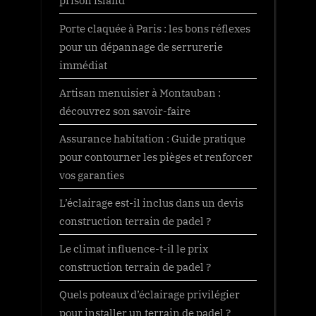
prison island
Porte claquée à Paris : les bons réflexes
pour un dépannage de serrurerie
immédiat
Artisan menuisier à Montauban :
découvrez son savoir-faire
Assurance habitation : Guide pratique
pour contourner les pièges et renforcer
vos garanties
L’éclairage est-il inclus dans un devis
construction terrain de padel ?
Le climat influence-t-il le prix
construction terrain de padel ?
Quels poteaux d’éclairage privilégier
pour installer un terrain de padel ?