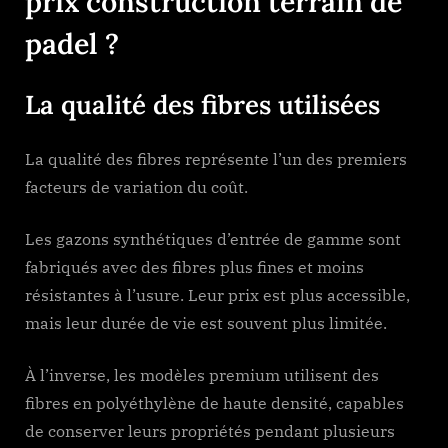
prix construction terrain de
padel
?
La qualité des fibres utilisées
La qualité des fibres représente l’un des premiers
facteurs de variation du coût.
Les gazons synthétiques d’entrée de gamme sont
fabriqués avec des fibres plus fines et moins
résistantes à l’usure. Leur prix est plus accessible,
mais leur durée de vie est souvent plus limitée.
À l’inverse, les modèles premium utilisent des
fibres en polyéthylène de haute densité, capables
de conserver leurs propriétés pendant plusieurs