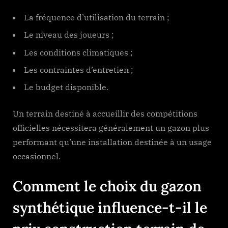
La fréquence d’utilisation du terrain ;
Le niveau des joueurs ;
Les conditions climatiques ;
Les contraintes d’entretien ;
Le budget disponible.
Un terrain destiné à accueillir des compétitions
officielles nécessitera généralement un gazon plus
performant qu’une installation destinée à un usage
occasionnel.
Comment le choix du gazon
synthétique influence-t-il le