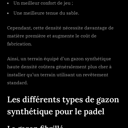
Un meilleur confort de jeu ;
Une meilleure tenue du sable.
Cependant, cette densité nécessite davantage de
matière première et augmente le coût de
fabrication.
Ainsi, un terrain équipé d’un gazon synthétique
haute densité coûtera généralement plus cher à
installer qu’un terrain utilisant un revêtement
standard.
Les différents types de gazon
synthétique pour le padel