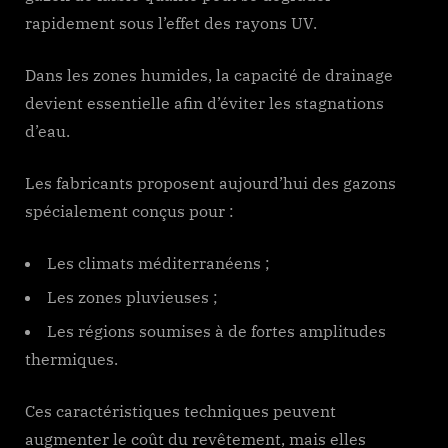
rapidement sous l’effet des rayons UV.
Dans les zones humides, la capacité de drainage
devient essentielle afin d’éviter les stagnations
d’eau.
Les fabricants proposent aujourd’hui des gazons
spécialement conçus pour :
Les climats méditerranéens ;
Les zones pluvieuses ;
Les régions soumises à de fortes amplitudes
thermiques.
Ces caractéristiques techniques peuvent
augmenter le coût du revêtement, mais elles