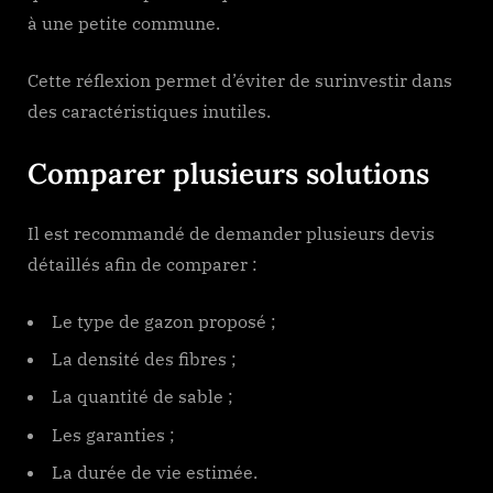
à une petite commune.
Cette réflexion permet d’éviter de surinvestir dans
des caractéristiques inutiles.
Comparer plusieurs solutions
Il est recommandé de demander plusieurs devis
détaillés afin de comparer :
Le type de gazon proposé ;
La densité des fibres ;
La quantité de sable ;
Les garanties ;
La durée de vie estimée.