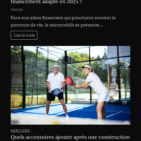
financement adapté en 2025 ?
Marise
Face aux aléas financiers qui ponctuent souvent le
parcours de vie, le microcrédit se présente…
Lire la suite
SERVICES
Quels accessoires ajouter après une construction