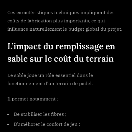
Ces caractéristiques techniques impliquent des
coûts de fabrication plus importants, ce qui
influence naturellement le budget global du projet.
L’impact du remplissage en
sable sur le coût du terrain
Le sable joue un rôle essentiel dans le
fonctionnement d’un terrain de padel.
Il permet notamment :
De stabiliser les fibres ;
D’améliorer le confort de jeu ;