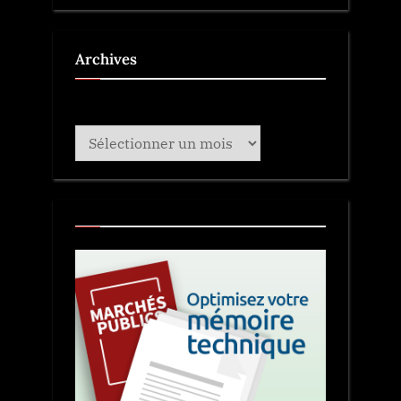
Archives
Archives