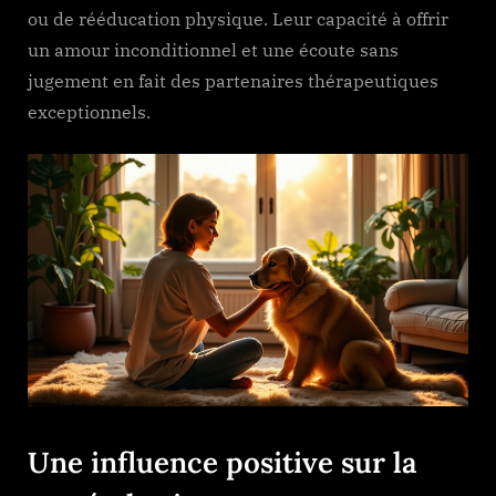
ou de rééducation physique. Leur capacité à offrir
un amour inconditionnel et une écoute sans
jugement en fait des partenaires thérapeutiques
exceptionnels.
Une influence positive sur la