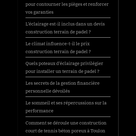
pour contourner les pièges et renforcer
vos garanties
L’éclairage est-il inclus dans un devis
construction terrain de padel ?
Le climat influence-t-il le prix
construction terrain de padel ?
Quels poteaux d’éclairage privilégier
pour installer un terrain de padel ?
Les secrets de la gestion financière
personnelle dévoilés
Le sommeil et ses répercussions sur la
performance
Comment se déroule une construction
court de tennis béton poreux à Toulon