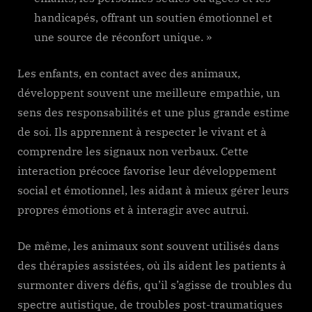
handicapés, offrant un soutien émotionnel et
une source de réconfort unique. »
Les enfants, en contact avec des animaux,
développent souvent une meilleure empathie, un
sens des responsabilités et une plus grande estime
de soi. Ils apprennent à respecter le vivant et à
comprendre les signaux non verbaux. Cette
interaction précoce favorise leur développement
social et émotionnel, les aidant à mieux gérer leurs
propres émotions et à interagir avec autrui.
De même, les animaux sont souvent utilisés dans
des thérapies assistées, où ils aident les patients à
surmonter divers défis, qu’il s’agisse de troubles du
spectre autistique, de troubles post-traumatiques