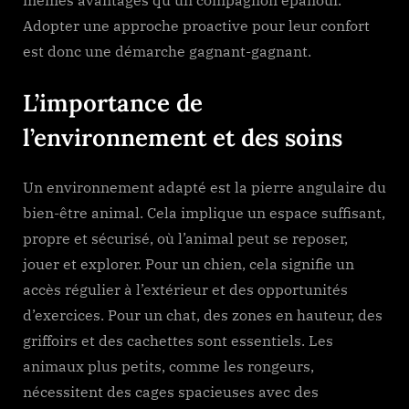
mêmes avantages qu’un compagnon épanoui.
Adopter une approche proactive pour leur confort
est donc une démarche gagnant-gagnant.
L’importance de
l’environnement et des soins
Un environnement adapté est la pierre angulaire du
bien-être animal. Cela implique un espace suffisant,
propre et sécurisé, où l’animal peut se reposer,
jouer et explorer. Pour un chien, cela signifie un
accès régulier à l’extérieur et des opportunités
d’exercices. Pour un chat, des zones en hauteur, des
griffoirs et des cachettes sont essentiels. Les
animaux plus petits, comme les rongeurs,
nécessitent des cages spacieuses avec des