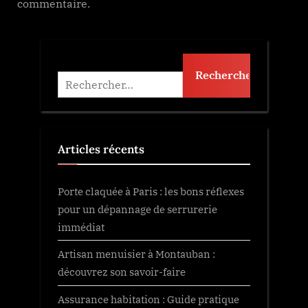
commentaire.
Rechercher :
Articles récents
Porte claquée à Paris : les bons réflexes
pour un dépannage de serrurerie
immédiat
Artisan menuisier à Montauban :
découvrez son savoir-faire
Assurance habitation : Guide pratique