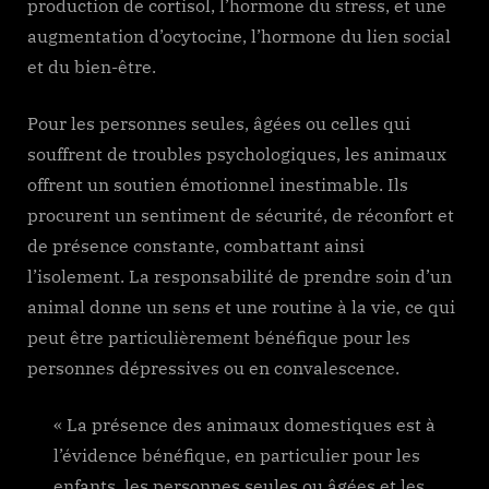
production de cortisol, l’hormone du stress, et une
augmentation d’ocytocine, l’hormone du lien social
et du bien-être.
Pour les personnes seules, âgées ou celles qui
souffrent de troubles psychologiques, les animaux
offrent un soutien émotionnel inestimable. Ils
procurent un sentiment de sécurité, de réconfort et
de présence constante, combattant ainsi
l’isolement. La responsabilité de prendre soin d’un
animal donne un sens et une routine à la vie, ce qui
peut être particulièrement bénéfique pour les
personnes dépressives ou en convalescence.
« La présence des animaux domestiques est à
l’évidence bénéfique, en particulier pour les
enfants, les personnes seules ou âgées et les