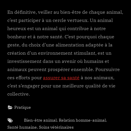
En définitive, veiller au bien-être de chaque animal,
c’est participer à un cercle vertueux. Un animal
heureux est un animal qui contribue à notre
bonheur et à notre santé. C’est pourquoi chaque
geste, du choix d’une alimentation adaptée à la
création d’un environnement stimulant, est un
investissement dans un avenir où humains et
animaux peuvent prospérer ensemble. Poursuivre
ces efforts pour
assurer sa santé
à nos animaux,
c’est s’engager pour une meilleure qualité de vie
collective.
Pratique
Tags:
,
,
Bien-être animal
Relation homme-animal
,
Santé humaine
Soins vétérinaires