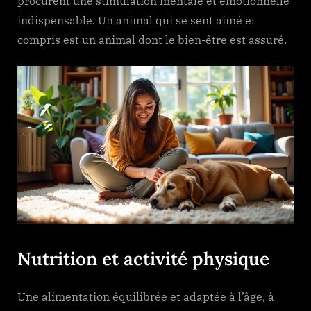
procurent une stimulation mentale et émotionnelle
indispensable. Un animal qui se sent aimé et
compris est un animal dont le bien-être est assuré.
Nutrition et activité physique
Une alimentation équilibrée et adaptée à l’âge, à