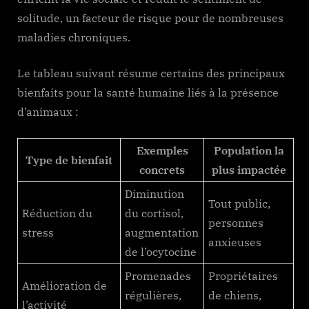
solitude, un facteur de risque pour de nombreuses
maladies chroniques.
Le tableau suivant résume certains des principaux
bienfaits pour la santé humaine liés à la présence
d’animaux :
Exemples
Population la
Type de bienfait
concrets
plus impactée
Diminution
Tout public,
Réduction du
du cortisol,
personnes
stress
augmentation
anxieuses
de l’ocytocine
Promenades
Propriétaires
Amélioration de
régulières,
de chiens,
l’activité