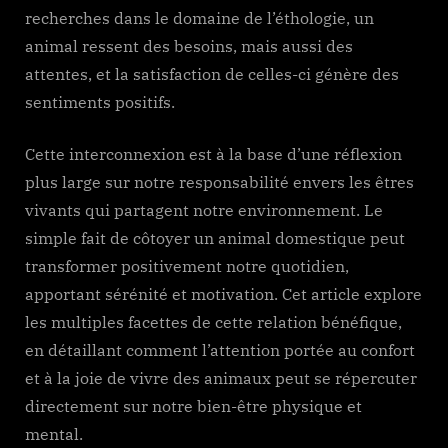
recherches dans le domaine de l’éthologie, un
animal ressent des besoins, mais aussi des
attentes, et la satisfaction de celles-ci génère des
sentiments positifs.
Cette interconnexion est à la base d’une réflexion
plus large sur notre responsabilité envers les êtres
vivants qui partagent notre environnement. Le
simple fait de côtoyer un animal domestique peut
transformer positivement notre quotidien,
apportant sérénité et motivation. Cet article explore
les multiples facettes de cette relation bénéfique,
en détaillant comment l’attention portée au confort
et à la joie de vivre des animaux peut se répercuter
directement sur notre bien-être physique et
mental.