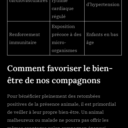
cardiovasculaires
rythme
d’hypertension
cardiaque
régulé
Exposition
Renforcement
précoce à des
Enfants en bas
immunitaire
micro-
âge
organismes
Comment favoriser le bien-
être de nos compagnons
Pour bénéficier pleinement des retombées
positives de la présence animale, il est primordial
de veiller à leur propre bien-être. Un animal
malheureux ou malade ne pourra pas offrir les