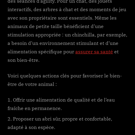
des séances d’agility. Pour un chat, des jouets
interactifs, des arbres à chat et des moments de jeu
avec son propriétaire sont essentiels. Même les
animaux de petite taille bénéficient d’une
stimulation appropriée : un chinchilla, par exemple,
a besoin d’un environnement stimulant et d’une
alimentation spécifique pour
assurer sa santé
et
son bien-être.
Voici quelques actions clés pour favoriser le bien-
être de votre animal :
Offrir une alimentation de qualité et de l’eau
fraîche en permanence.
Proposer un abri sûr, propre et confortable,
adapté à son espèce.