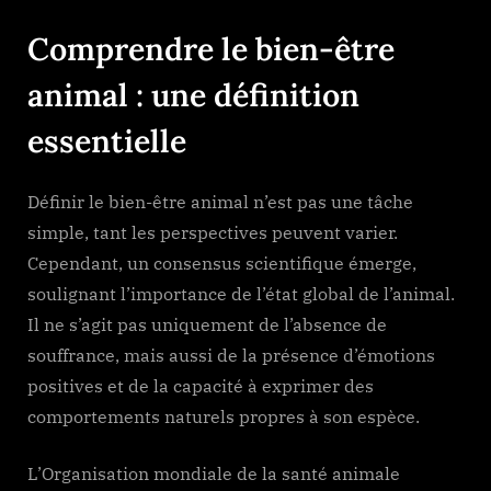
Comprendre le bien-être
animal : une définition
essentielle
Définir le bien-être animal n’est pas une tâche
simple, tant les perspectives peuvent varier.
Cependant, un consensus scientifique émerge,
soulignant l’importance de l’état global de l’animal.
Il ne s’agit pas uniquement de l’absence de
souffrance, mais aussi de la présence d’émotions
positives et de la capacité à exprimer des
comportements naturels propres à son espèce.
L’Organisation mondiale de la santé animale