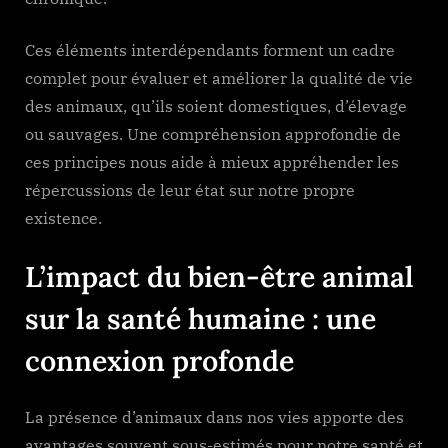
Ces éléments interdépendants forment un cadre
complet pour évaluer et améliorer la qualité de vie
des animaux, qu’ils soient domestiques, d’élevage
ou sauvages. Une compréhension approfondie de
ces principes nous aide à mieux appréhender les
répercussions de leur état sur notre propre
existence.
L’impact du bien-être animal
sur la santé humaine : une
connexion profonde
La présence d’animaux dans nos vies apporte des
avantages souvent sous-estimés pour notre santé et