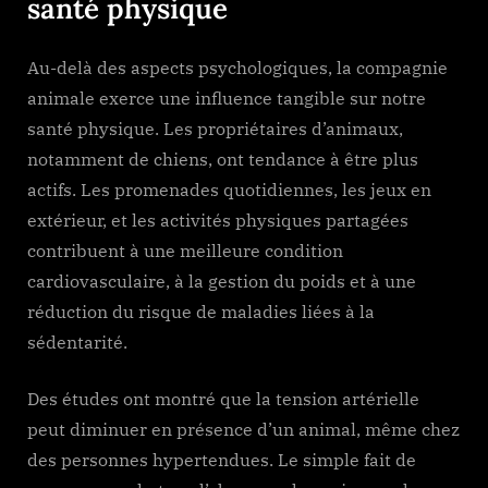
santé physique
Au-delà des aspects psychologiques, la compagnie
animale exerce une influence tangible sur notre
santé physique. Les propriétaires d’animaux,
notamment de chiens, ont tendance à être plus
actifs. Les promenades quotidiennes, les jeux en
extérieur, et les activités physiques partagées
contribuent à une meilleure condition
cardiovasculaire, à la gestion du poids et à une
réduction du risque de maladies liées à la
sédentarité.
Des études ont montré que la tension artérielle
peut diminuer en présence d’un animal, même chez
des personnes hypertendues. Le simple fait de