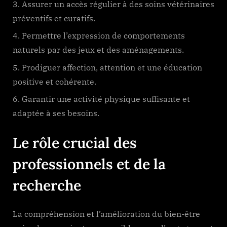
Assurer un accès régulier à des soins vétérinaires
préventifs et curatifs.
Permettre l’expression de comportements
naturels par des jeux et des aménagements.
Prodiguer affection, attention et une éducation
positive et cohérente.
Garantir une activité physique suffisante et
adaptée à ses besoins.
Le rôle crucial des
professionnels et de la
recherche
La compréhension et l’amélioration du bien-être