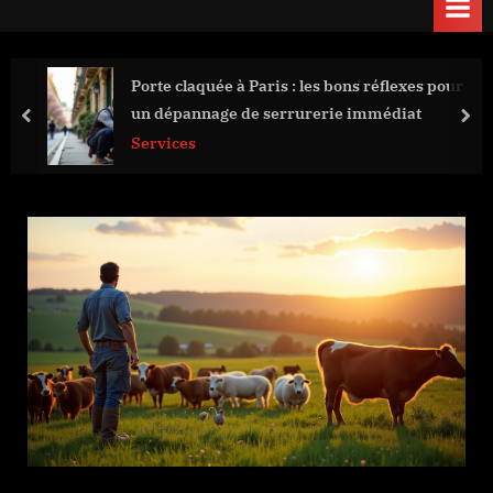
Porte claquée à Paris : les bons réflexes pour
un dépannage de serrurerie immédiat
prev
nex
Services