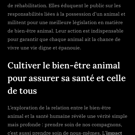
de réhabilitation. Elles éduquent le public sur les
responsabilités liées à la possession d’un animal et
militent pour une meilleure législation en matière
de bien-être animal. Leur action est indispensable
pour garantir que chaque animal ait la chance de
vivre une vie digne et épanouie.
Cultiver le bien-être animal
pour assurer sa santé et celle
de tous
L’exploration de la relation entre le bien-être
animal et la santé humaine révèle une vérité simple
mais profonde : prendre soin de nos compagnons,
c’est aussi prendre soin de nous-mêmes. L’
impact