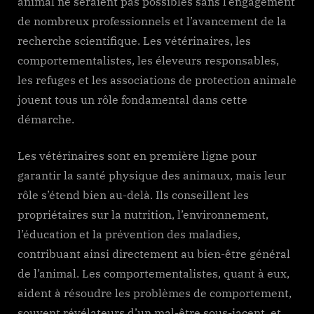
animal ne seraient pas possibles sans l’engagement
de nombreux professionnels et l’avancement de la
recherche scientifique. Les vétérinaires, les
comportementalistes, les éleveurs responsables,
les refuges et les associations de protection animale
jouent tous un rôle fondamental dans cette
démarche.
Les vétérinaires sont en première ligne pour
garantir la santé physique des animaux, mais leur
rôle s’étend bien au-delà. Ils conseillent les
propriétaires sur la nutrition, l’environnement,
l’éducation et la prévention des maladies,
contribuant ainsi directement au bien-être général
de l’animal. Les comportementalistes, quant à eux,
aident à résoudre les problèmes de comportement,
souvent révélateurs d’un mal-être sous-jacent, et