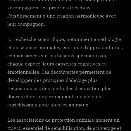
accompagnent les propriétaires dans
l’établissement d’une relation harmonieuse avec
leur compagnon.
La recherche scientifique, notamment en éthologie
et en sciences animales, continue d’approfondir nos
connaissances sur les besoins spécifiques de
chaque espèce, leurs capacités cognitives et
émotionnelles. Ces découvertes permettent de
développer des pratiques d’élevage plus
respectueuses, des méthodes d’éducation plus
douces et des environnements de vie plus
enrichissants pour tous les animaux.
Les associations de protection animale mènent un
travail essentiel de sensibilisation, de sauvetage et