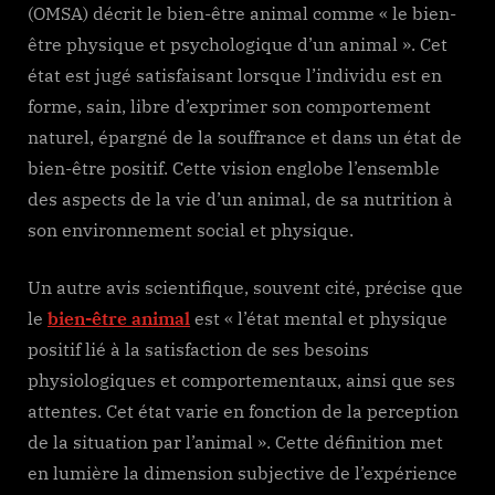
(OMSA) décrit le bien-être animal comme « le bien-
être physique et psychologique d’un animal ». Cet
état est jugé satisfaisant lorsque l’individu est en
forme, sain, libre d’exprimer son comportement
naturel, épargné de la souffrance et dans un état de
bien-être positif. Cette vision englobe l’ensemble
des aspects de la vie d’un animal, de sa nutrition à
son environnement social et physique.
Un autre avis scientifique, souvent cité, précise que
le
bien-être animal
est « l’état mental et physique
positif lié à la satisfaction de ses besoins
physiologiques et comportementaux, ainsi que ses
attentes. Cet état varie en fonction de la perception
de la situation par l’animal ». Cette définition met
en lumière la dimension subjective de l’expérience