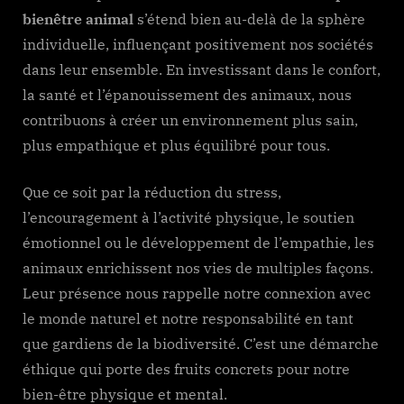
bienêtre animal
s’étend bien au-delà de la sphère
individuelle, influençant positivement nos sociétés
dans leur ensemble. En investissant dans le confort,
la santé et l’épanouissement des animaux, nous
contribuons à créer un environnement plus sain,
plus empathique et plus équilibré pour tous.
Que ce soit par la réduction du stress,
l’encouragement à l’activité physique, le soutien
émotionnel ou le développement de l’empathie, les
animaux enrichissent nos vies de multiples façons.
Leur présence nous rappelle notre connexion avec
le monde naturel et notre responsabilité en tant
que gardiens de la biodiversité. C’est une démarche
éthique qui porte des fruits concrets pour notre
bien-être physique et mental.