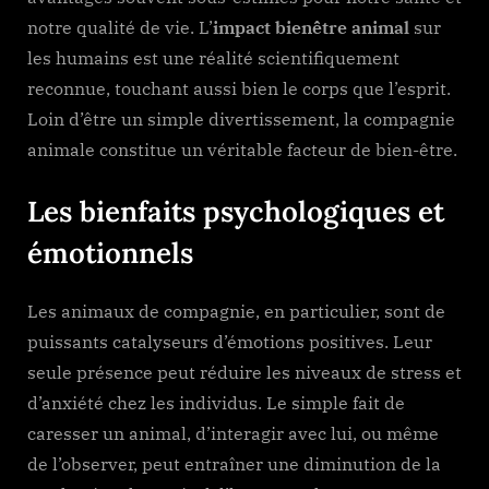
notre qualité de vie. L’
impact bienêtre animal
sur
les humains est une réalité scientifiquement
reconnue, touchant aussi bien le corps que l’esprit.
Loin d’être un simple divertissement, la compagnie
animale constitue un véritable facteur de bien-être.
Les bienfaits psychologiques et
émotionnels
Les animaux de compagnie, en particulier, sont de
puissants catalyseurs d’émotions positives. Leur
seule présence peut réduire les niveaux de stress et
d’anxiété chez les individus. Le simple fait de
caresser un animal, d’interagir avec lui, ou même
de l’observer, peut entraîner une diminution de la