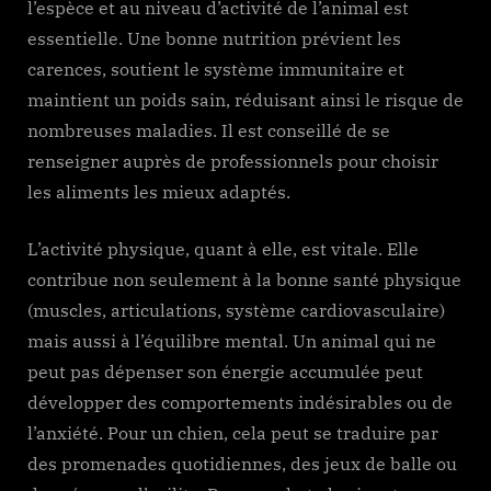
l’espèce et au niveau d’activité de l’animal est
essentielle. Une bonne nutrition prévient les
carences, soutient le système immunitaire et
maintient un poids sain, réduisant ainsi le risque de
nombreuses maladies. Il est conseillé de se
renseigner auprès de professionnels pour choisir
les aliments les mieux adaptés.
L’activité physique, quant à elle, est vitale. Elle
contribue non seulement à la bonne santé physique
(muscles, articulations, système cardiovasculaire)
mais aussi à l’équilibre mental. Un animal qui ne
peut pas dépenser son énergie accumulée peut
développer des comportements indésirables ou de
l’anxiété. Pour un chien, cela peut se traduire par
des promenades quotidiennes, des jeux de balle ou