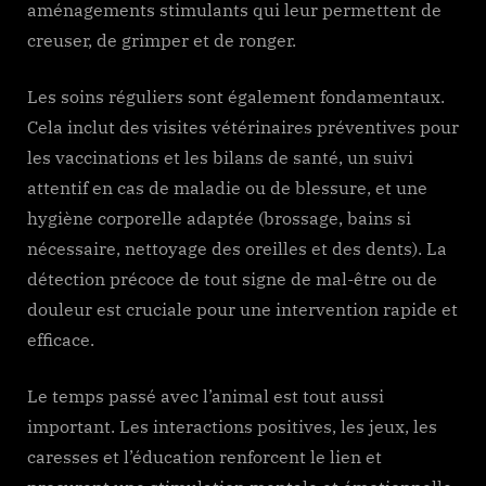
aménagements stimulants qui leur permettent de
creuser, de grimper et de ronger.
Les soins réguliers sont également fondamentaux.
Cela inclut des visites vétérinaires préventives pour
les vaccinations et les bilans de santé, un suivi
attentif en cas de maladie ou de blessure, et une
hygiène corporelle adaptée (brossage, bains si
nécessaire, nettoyage des oreilles et des dents). La
détection précoce de tout signe de mal-être ou de
douleur est cruciale pour une intervention rapide et
efficace.
Le temps passé avec l’animal est tout aussi
important. Les interactions positives, les jeux, les
caresses et l’éducation renforcent le lien et