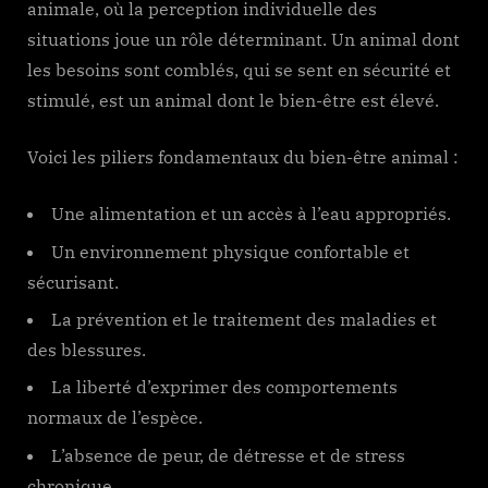
animale, où la perception individuelle des
situations joue un rôle déterminant. Un animal dont
les besoins sont comblés, qui se sent en sécurité et
stimulé, est un animal dont le bien-être est élevé.
Voici les piliers fondamentaux du bien-être animal :
Une alimentation et un accès à l’eau appropriés.
Un environnement physique confortable et
sécurisant.
La prévention et le traitement des maladies et
des blessures.
La liberté d’exprimer des comportements
normaux de l’espèce.
L’absence de peur, de détresse et de stress
chronique.