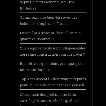
depuis le terrassement jusqu’aux
finitions ?
Optimisez votre bien-être avec des
habitudes simples et efficaces
Les oméga 3 peuvent-ils améliorer la
qualité du sommeil ?
Quels équipements sont indispensables
après une construction court de padel ?
Bien-être au quotidien : pratiques pour
une santé durable
Top 3 des Avocat à Villeurbanne réputés
pour leur écoute et leur sens du conseil
Classement des professionnels du
Carrelage à Aussos selon la qualité de