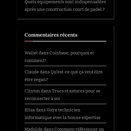
Quels équipements sont indispensables
après une construction court de padel ?
Commentaires récents
Wallet
dans
Coinbase, pourquoi et
comment?
Claude
dans
Qu’est-ce que ça veut dire
être vegan?
Clinton
dans
Trucs et astuces pour se
reconnecter à soi
Elisa
dans
Votre technicien
informatique avec la bonne expertise
Mathilde
dans
Comment référencer un