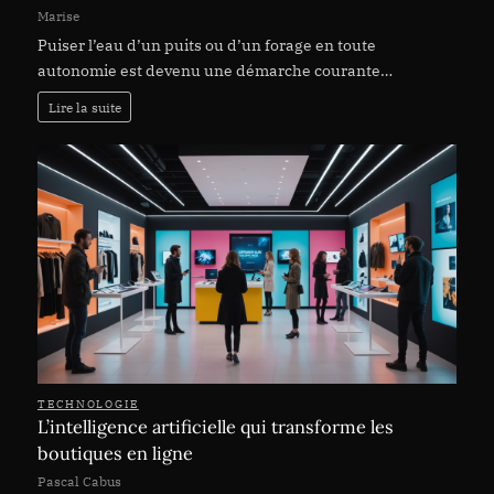
Marise
Puiser l’eau d’un puits ou d’un forage en toute
autonomie est devenu une démarche courante…
Lire la suite
TECHNOLOGIE
L’intelligence artificielle qui transforme les
boutiques en ligne
Pascal Cabus