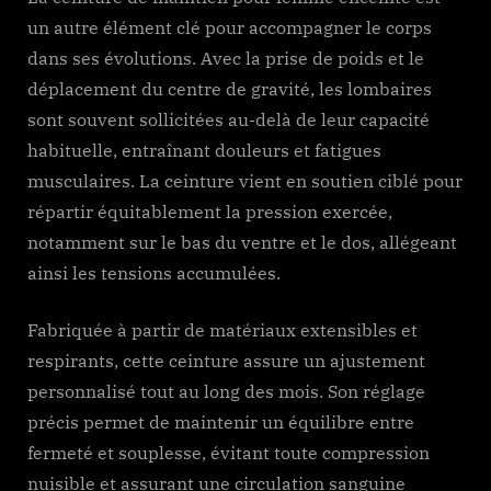
un autre élément clé pour accompagner le corps
dans ses évolutions. Avec la prise de poids et le
déplacement du centre de gravité, les lombaires
sont souvent sollicitées au-delà de leur capacité
habituelle, entraînant douleurs et fatigues
musculaires. La ceinture vient en soutien ciblé pour
répartir équitablement la pression exercée,
notamment sur le bas du ventre et le dos, allégeant
ainsi les tensions accumulées.
Fabriquée à partir de matériaux extensibles et
respirants, cette ceinture assure un ajustement
personnalisé tout au long des mois. Son réglage
précis permet de maintenir un équilibre entre
fermeté et souplesse, évitant toute compression
nuisible et assurant une circulation sanguine