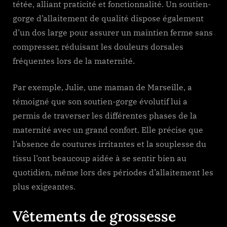
tétée, alliant praticité et fonctionnalité. Un soutien-
gorge d’allaitement de qualité dispose également
d’un dos large pour assurer un maintien ferme sans
compresser, réduisant les douleurs dorsales
fréquentes lors de la maternité.
Par exemple, Julie, une maman de Marseille, a
témoigné que son soutien-gorge évolutif lui a
permis de traverser les différentes phases de la
maternité avec un grand confort. Elle précise que
l’absence de coutures irritantes et la souplesse du
tissu l’ont beaucoup aidée à se sentir bien au
quotidien, même lors des périodes d’allaitement les
plus exigeantes.
Vêtements de grossesse