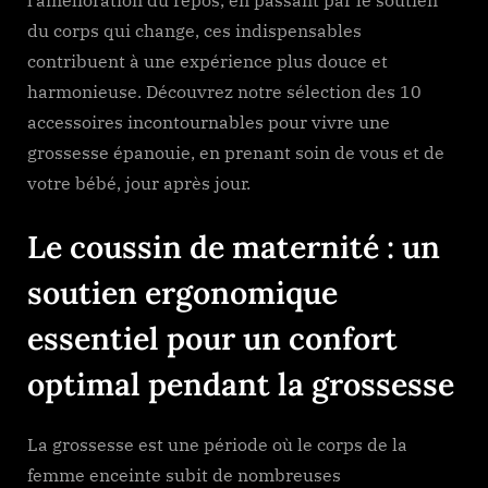
du corps qui change, ces indispensables
contribuent à une expérience plus douce et
harmonieuse. Découvrez notre sélection des 10
accessoires incontournables pour vivre une
grossesse épanouie, en prenant soin de vous et de
votre bébé, jour après jour.
Le coussin de maternité : un
soutien ergonomique
essentiel pour un confort
optimal pendant la grossesse
La grossesse est une période où le corps de la
femme enceinte subit de nombreuses