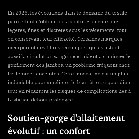
En 2026, les évolutions dans le domaine du textile
permettent d’obtenir des ceintures encore plus
légères, fines et discrètes sous les vêtements, tout
en conservant leur efficacité. Certaines marques
incorporent des fibres techniques qui assistent
aussi la circulation sanguine et aident à diminuer le
gonflement des jambes, un problème fréquent chez
les femmes enceintes. Cette innovation est un plus
indéniable pour améliorer le bien-être au quotidien
tout en réduisant les risques de complications liés à
la station debout prolongée.
Soutien-gorge d’allaitement
évolutif : un confort