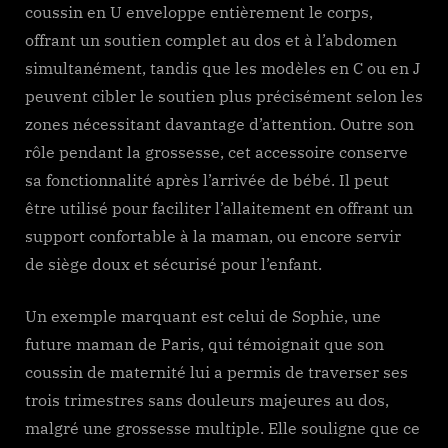
coussin en U enveloppe entièrement le corps,
offrant un soutien complet au dos et à l’abdomen
simultanément, tandis que les modèles en C ou en J
peuvent cibler le soutien plus précisément selon les
zones nécessitant davantage d’attention. Outre son
rôle pendant la grossesse, cet accessoire conserve
sa fonctionnalité après l’arrivée de bébé. Il peut
être utilisé pour faciliter l’allaitement en offrant un
support confortable à la maman, ou encore servir
de siège doux et sécurisé pour l’enfant.
Un exemple marquant est celui de Sophie, une
future maman de Paris, qui témoignait que son
coussin de maternité lui a permis de traverser ses
trois trimestres sans douleurs majeures au dos,
malgré une grossesse multiple. Elle souligne que ce