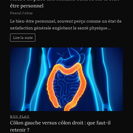
être personnel
Pascal Cabus
Le bien-être personnel, souvent perçu comme un état de
satisfaction générale englobant la santé physique…
Lire la suite
BON PLAN
Côlon gauche versus côlon droit : que faut-il
retenir ?