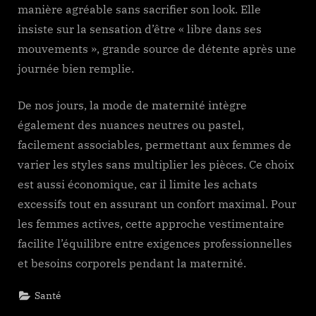
manière agréable sans sacrifier son look. Elle
insiste sur la sensation d’être « libre dans ses
mouvements », grande source de détente après une
journée bien remplie.
De nos jours, la mode de maternité intègre
également des nuances neutres ou pastel,
facilement associables, permettant aux femmes de
varier les styles sans multiplier les pièces. Ce choix
est aussi économique, car il limite les achats
excessifs tout en assurant un confort maximal. Pour
les femmes actives, cette approche vestimentaire
facilite l’équilibre entre exigences professionnelles
et besoins corporels pendant la maternité.
Santé