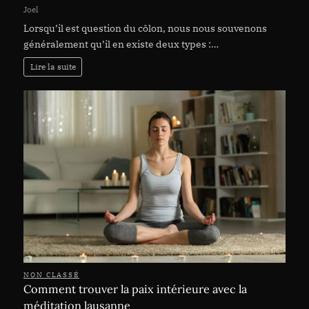
Joel
Lorsqu’il est question du côlon, nous nous souvenons
généralement qu’il en existe deux types :…
Lire la suite
NON CLASSÉ
Comment trouver la paix intérieure avec la
méditation lausanne