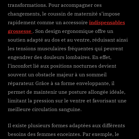
transformations. Pour accompagner ces
changements, le coussin de maternité s’impose
rapidement comme un accessoire
indispensables
grossesse
. Son design ergonomique offre un
soutien adapté au dos et au ventre, réduisant ainsi
les tensions musculaires fréquentes qui peuvent
engendrer des douleurs lombaires. En effet,
l’inconfort lié aux positions nocturnes devient
souvent un obstacle majeur à un sommeil
réparateur. Grâce à sa forme enveloppante, il
permet de maintenir une posture allongée idéale,
limitant la pression sur le ventre et favorisant une
meilleure circulation sanguine.
Il existe plusieurs formes adaptées aux différents
besoins des femmes enceintes. Par exemple, le