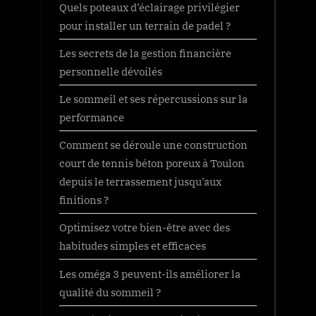
Quels poteaux d’éclairage privilégier
pour installer un terrain de padel ?
Les secrets de la gestion financière
personnelle dévoilés
Le sommeil et ses répercussions sur la
performance
Comment se déroule une construction
court de tennis béton poreux à Toulon
depuis le terrassement jusqu’aux
finitions ?
Optimisez votre bien-être avec des
habitudes simples et efficaces
Les oméga 3 peuvent-ils améliorer la
qualité du sommeil ?