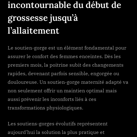
incontournable du début de
grossesse jusqu’à
l’allaitement
Le soutien-gorge est un élément fondamental pour
assurer le confort des femmes enceintes. Dès les
premiers mois, la poitrine subit des changements
rapides, devenant parfois sensible, engorgée ou
douloureuse. Un soutien-gorge maternité adapté va
non seulement offrir un maintien optimal mais
aussi prévenir les inconforts liés à ces
transformations physiologiques.
Les soutiens-gorges évolutifs représentent
aujourd’hui la solution la plus pratique et