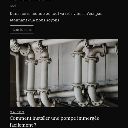
Joel
Dans notre monde où tout va très vite, il n’est pas
étonnant que nous soyons…
Lire la suite
MAISON
Comment installer une pompe immergée
facilement ?