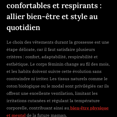
confortables et respirants :
allier bien-être et style au
quotidien
Le choix des vêtements durant la grossesse est une
étape délicate, car il faut satisfaire plusieurs
critères : confort, adaptabilité, respirabilité et
esthétique. Le corps féminin change au fil des mois,
et les habits doivent suivre cette évolution sans
contraindre ni irriter. Les tissus naturels comme le
coton biologique ou le modal sont privilégiés car ils
offrent une excellente ventilation, limitant les
irritations cutanées et régulant la température
corporelle, contribuant ainsi au
bien-être physique
et mental
de la future maman.