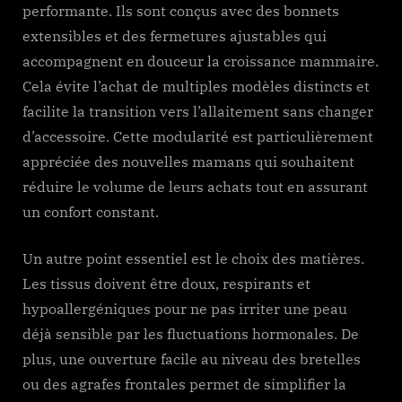
performante. Ils sont conçus avec des bonnets
extensibles et des fermetures ajustables qui
accompagnent en douceur la croissance mammaire.
Cela évite l’achat de multiples modèles distincts et
facilite la transition vers l’allaitement sans changer
d’accessoire. Cette modularité est particulièrement
appréciée des nouvelles mamans qui souhaitent
réduire le volume de leurs achats tout en assurant
un confort constant.
Un autre point essentiel est le choix des matières.
Les tissus doivent être doux, respirants et
hypoallergéniques pour ne pas irriter une peau
déjà sensible par les fluctuations hormonales. De
plus, une ouverture facile au niveau des bretelles
ou des agrafes frontales permet de simplifier la