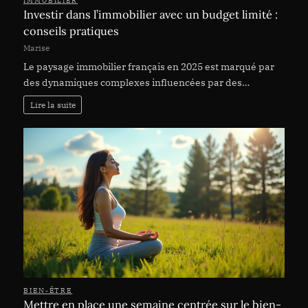
IMMOBILIER
Investir dans l’immobilier avec un budget limité :
conseils pratiques
Marise
Le paysage immobilier français en 2025 est marqué par
des dynamiques complexes influencées par des…
Lire la suite
BIEN-ÊTRE
Mettre en place une semaine centrée sur le bien-