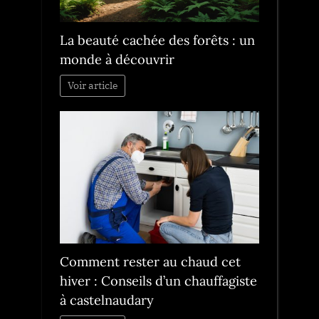
La beauté cachée des forêts : un
monde à découvrir
Voir article
Comment rester au chaud cet
hiver : Conseils d’un chauffagiste
à castelnaudary