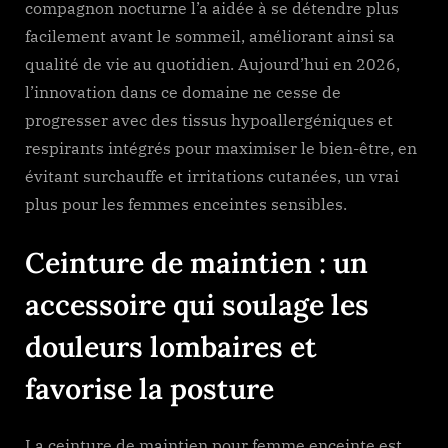
compagnon nocturne l’a aidée à se détendre plus
facilement avant le sommeil, améliorant ainsi sa
qualité de vie au quotidien. Aujourd’hui en 2026,
l’innovation dans ce domaine ne cesse de
progresser avec des tissus hypoallergéniques et
respirants intégrés pour maximiser le bien-être, en
évitant surchauffe et irritations cutanées, un vrai
plus pour les femmes enceintes sensibles.
Ceinture de maintien : un
accessoire qui soulage les
douleurs lombaires et
favorise la posture
La ceinture de maintien pour femme enceinte est