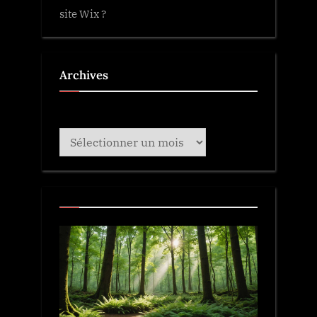
site Wix ?
Archives
Archives