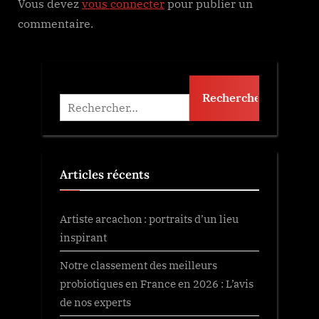
Vous devez
vous connecter
pour publier un
commentaire.
Rechercher :
Articles récents
Artiste arcachon : portraits d’un lieu
inspirant
Notre classement des meilleurs
probiotiques en France en 2026 : L’avis
de nos experts