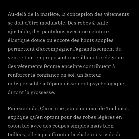
Au-delà de la matière, la conception des vêtements
se doit d’être modulable. Des robes à taille
ajustable, des pantalons avec une ceinture
élastique douce ou encore des hauts souples
permettent d’accompagner l’agrandissement du
ventre tout en proposant une silhouette élégante.
Ces vêtements femme enceinte contribuent à
renforcer la confiance en soi, un facteur
indispensable à l’épanouissement psychologique
durant la grossesse.
Par exemple, Clara, une jeune maman de Toulouse,
explique qu’en optant pour des robes légères en
coton bio avec des coupes simples mais bien
taillées, elle a pu affronter la chaleur estivale de