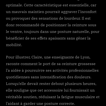
optimale. Cette caractéristique est essentielle, car
un mauvais maintien pourrait aggraver l’inconfort
ou provoquer des sensations de lourdeur. Il est
donc recommandé de positionner la ceinture sous
le ventre, toujours dans une posture naturelle, pour
bénéficier de ses effets apaisants sans gêner la
mobilité.
Pour illustrer, Claire, une enseignante de Lyon,
raconte comment le port de sa ceinture grossesse
l’a aidée à poursuivre ses activités professionnelles
quotidiennes sans intensification des douleurs.
Lorsqu’elle devait rester debout plusieurs heures,
elle souligne que cet accessoire lui fournissait un
véritable soutien, réduisant la fatigue musculaire et
l’aidant à garder une posture correcte.