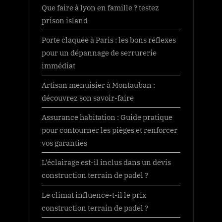
Que faire à lyon en famille ? testez
prison island
Porte claquée à Paris : les bons réflexes
pour un dépannage de serrurerie
immédiat
Artisan menuisier à Montauban :
découvrez son savoir-faire
Assurance habitation : Guide pratique
pour contourner les pièges et renforcer
vos garanties
L’éclairage est-il inclus dans un devis
construction terrain de padel ?
Le climat influence-t-il le prix
construction terrain de padel ?