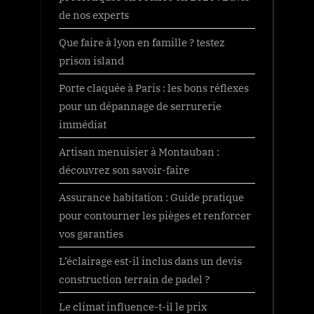
de nos experts
Que faire à lyon en famille ? testez
prison island
Porte claquée à Paris : les bons réflexes
pour un dépannage de serrurerie
immédiat
Artisan menuisier à Montauban :
découvrez son savoir-faire
Assurance habitation : Guide pratique
pour contourner les pièges et renforcer
vos garanties
L’éclairage est-il inclus dans un devis
construction terrain de padel ?
Le climat influence-t-il le prix