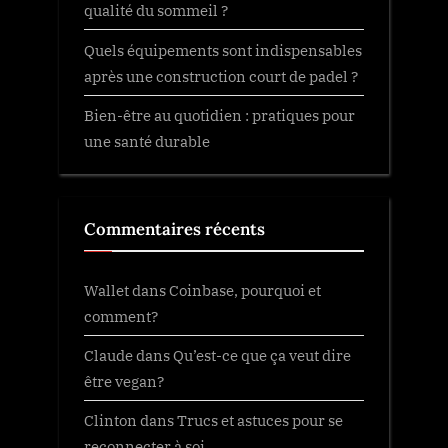
qualité du sommeil ?
Quels équipements sont indispensables
après une construction court de padel ?
Bien-être au quotidien : pratiques pour
une santé durable
Commentaires récents
Wallet
dans
Coinbase, pourquoi et
comment?
Claude
dans
Qu’est-ce que ça veut dire
être vegan?
Clinton
dans
Trucs et astuces pour se
reconnecter à soi