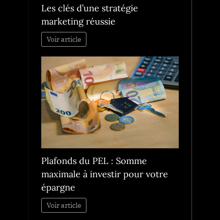
Les clés d’une stratégie
marketing réussie
Voir article
Plafonds du PEL : Somme
maximale à investir pour votre
épargne
Voir article