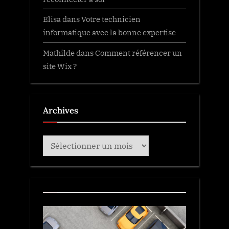
Elisa
dans
Votre technicien
informatique avec la bonne expertise
Mathilde
dans
Comment référencer un
site Wix ?
Archives
Archives