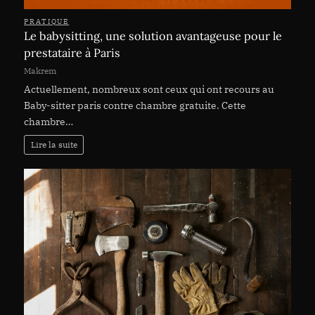
PRATIQUE
Le babysitting, une solution avantageuse pour le
prestataire à Paris
Makrem
Actuellement, nombreux sont ceux qui ont recours au
Baby-sitter paris contre chambre gratuite. Cette
chambre…
Lire la suite