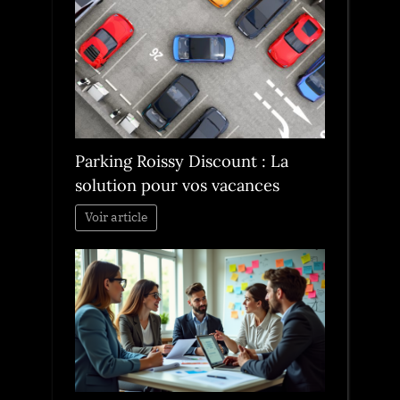
Parking Roissy Discount : La
solution pour vos vacances
Voir article