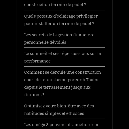
construction terrain de padel ?
Quels poteaux d’éclairage privilégier
pour installer un terrain de padel ?
Les secrets de la gestion financière
personnelle dévoilés
Le sommeil et ses répercussions sur la
performance
Comment se déroule une construction
court de tennis béton poreux à Toulon
depuis le terrassement jusqu’aux
finitions ?
Optimisez votre bien-être avec des
habitudes simples et efficaces
Les oméga 3 peuvent-ils améliorer la