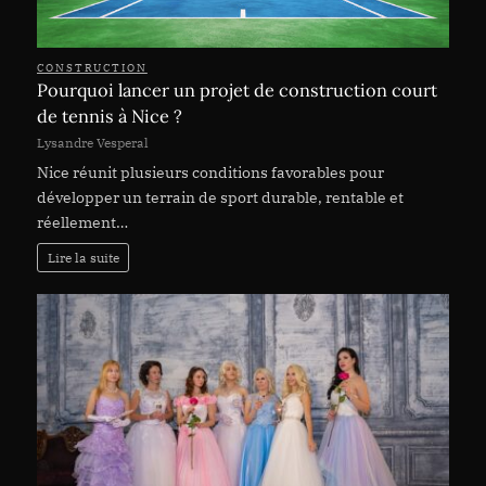
CONSTRUCTION
Pourquoi lancer un projet de construction court
de tennis à Nice ?
Lysandre Vesperal
Nice réunit plusieurs conditions favorables pour
développer un terrain de sport durable, rentable et
réellement…
Lire la suite