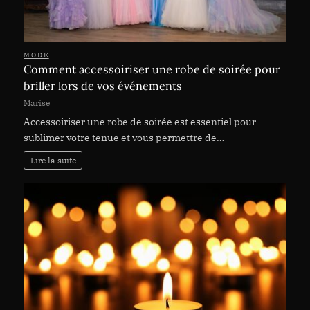
MODE
Comment accessoiriser une robe de soirée pour
briller lors de vos événements
Marise
Accessoiriser une robe de soirée est essentiel pour
sublimer votre tenue et vous permettre de…
Lire la suite