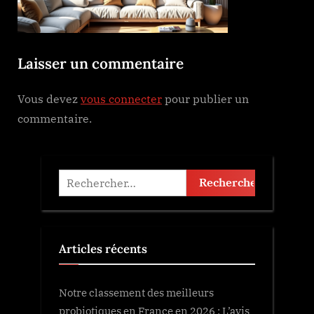
Laisser un commentaire
Vous devez
vous connecter
pour publier un
commentaire.
Rechercher :
Articles récents
Notre classement des meilleurs
probiotiques en France en 2026 : L’avis