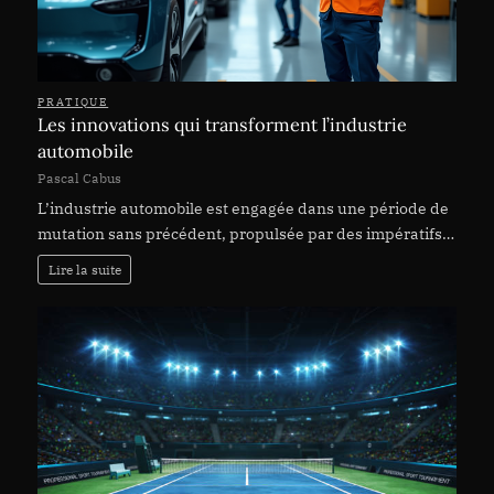
PRATIQUE
Les innovations qui transforment l’industrie
automobile
Pascal Cabus
L’industrie automobile est engagée dans une période de
mutation sans précédent, propulsée par des impératifs…
Lire la suite