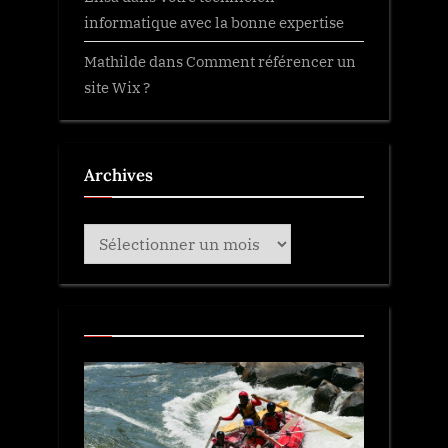
informatique avec la bonne expertise
Mathilde
dans
Comment référencer un
site Wix ?
Archives
Archives