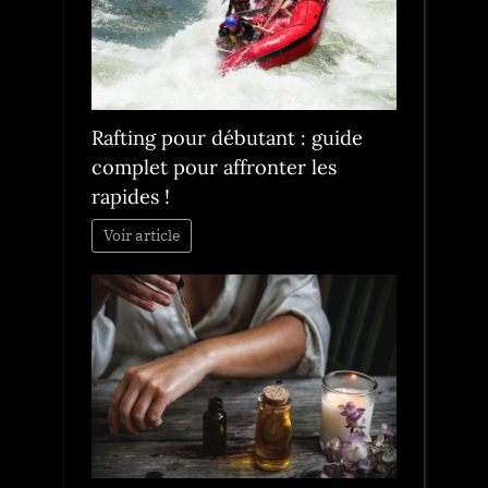
Rafting pour débutant : guide
complet pour affronter les
rapides !
Voir article