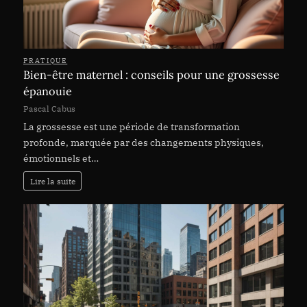
PRATIQUE
Bien-être maternel : conseils pour une grossesse
épanouie
Pascal Cabus
La grossesse est une période de transformation
profonde, marquée par des changements physiques,
émotionnels et…
Lire la suite