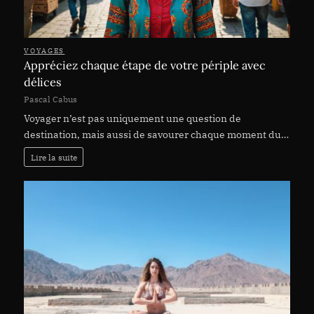
VOYAGES
Appréciez chaque étape de votre périple avec
délices
Pascal Cabus
Voyager n’est pas uniquement une question de
destination, mais aussi de savourer chaque moment du…
Lire la suite