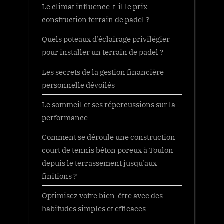
Le climat influence-t-il le prix
construction terrain de padel ?
Quels poteaux d’éclairage privilégier
pour installer un terrain de padel ?
Les secrets de la gestion financière
personnelle dévoilés
Le sommeil et ses répercussions sur la
performance
Comment se déroule une construction
court de tennis béton poreux à Toulon
depuis le terrassement jusqu’aux
finitions ?
Optimisez votre bien-être avec des
habitudes simples et efficaces