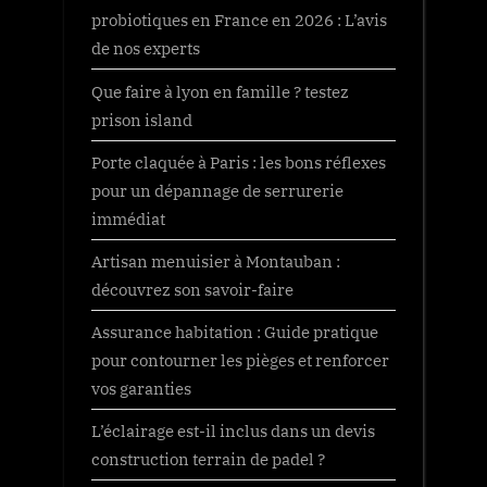
probiotiques en France en 2026 : L’avis
de nos experts
Que faire à lyon en famille ? testez
prison island
Porte claquée à Paris : les bons réflexes
pour un dépannage de serrurerie
immédiat
Artisan menuisier à Montauban :
découvrez son savoir-faire
Assurance habitation : Guide pratique
pour contourner les pièges et renforcer
vos garanties
L’éclairage est-il inclus dans un devis
construction terrain de padel ?