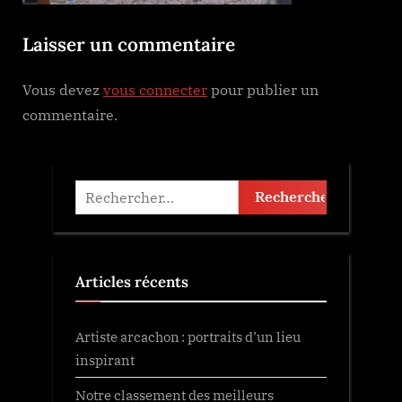
Laisser un commentaire
Vous devez
vous connecter
pour publier un
commentaire.
Rechercher :
Articles récents
Artiste arcachon : portraits d’un lieu
inspirant
Notre classement des meilleurs