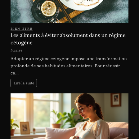
BIEN-ÊTRE
Les aliments à éviter absolument dans un régime
cétogène
Marise
Adopter un régime cétogène impose une transformation
profonde de ses habitudes alimentaires. Pour réussir
ce…
Lire la suite