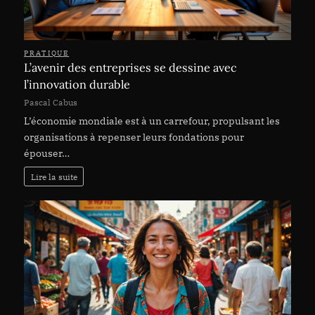
PRATIQUE
L’avenir des entreprises se dessine avec
l’innovation durable
Pascal Cabus
L’économie mondiale est à un carrefour, propulsant les
organisations à repenser leurs fondations pour
épouser…
Lire la suite