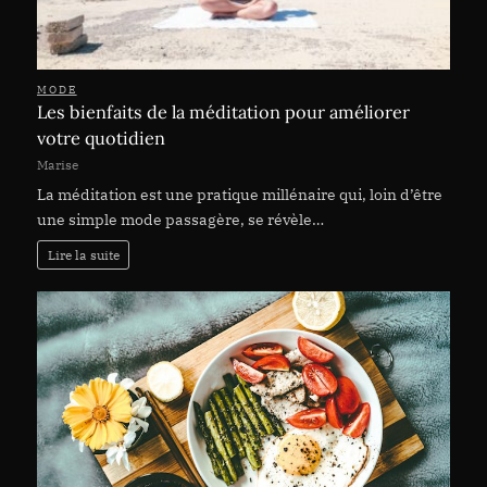
MODE
Les bienfaits de la méditation pour améliorer
votre quotidien
Marise
La méditation est une pratique millénaire qui, loin d’être
une simple mode passagère, se révèle…
Lire la suite