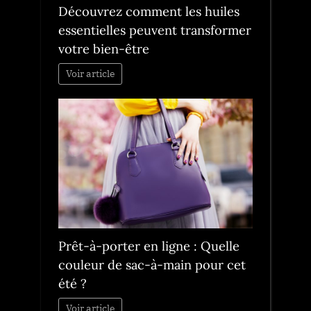
Découvrez comment les huiles
essentielles peuvent transformer
votre bien-être
Voir article
Prêt-à-porter en ligne : Quelle
couleur de sac-à-main pour cet
été ?
Voir article