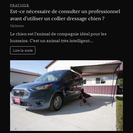
PRATIQUE
Est-ce nécessaire de consulter un professionnel
avant d’utiliser un collier dressage chien ?
Makrem
Le chien est l’animal de compagnie idéal pour les
humains. C’est un animal très intelligent…
Lire la suite