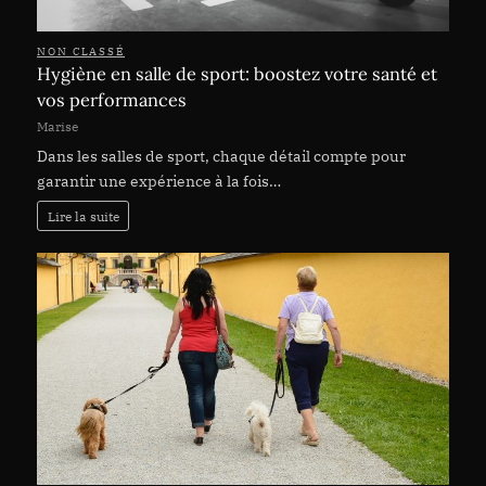
NON CLASSÉ
Hygiène en salle de sport: boostez votre santé et
vos performances
Marise
Dans les salles de sport, chaque détail compte pour
garantir une expérience à la fois…
Lire la suite