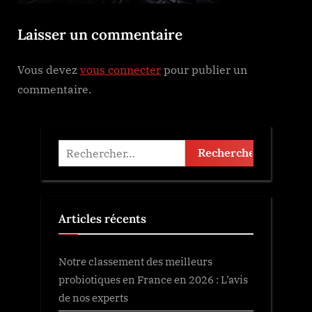
Laisser un commentaire
Vous devez
vous connecter
pour publier un
commentaire.
Rechercher :
Articles récents
Notre classement des meilleurs
probiotiques en France en 2026 : L’avis
de nos experts