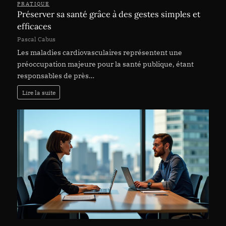
PRATIQUE
Préserver sa santé grâce à des gestes simples et
efficaces
Pascal Cabus
Les maladies cardiovasculaires représentent une
préoccupation majeure pour la santé publique, étant
responsables de près…
Lire la suite