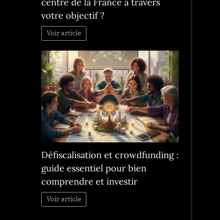
centre de la France à travers
votre objectif ?
Voir article
Défiscalisation et crowdfunding :
guide essentiel pour bien
comprendre et investir
Voir article