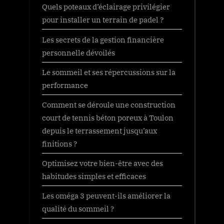
Quels poteaux d’éclairage privilégier
pour installer un terrain de padel ?
Les secrets de la gestion financière
personnelle dévoilés
Le sommeil et ses répercussions sur la
performance
Comment se déroule une construction
court de tennis béton poreux à Toulon
depuis le terrassement jusqu’aux
finitions ?
Optimisez votre bien-être avec des
habitudes simples et efficaces
Les oméga 3 peuvent-ils améliorer la
qualité du sommeil ?