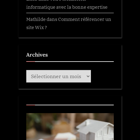
informatique avec la bonne expertise
Mathilde
dans
Comment référencer un
site Wix ?
Archives
Archives