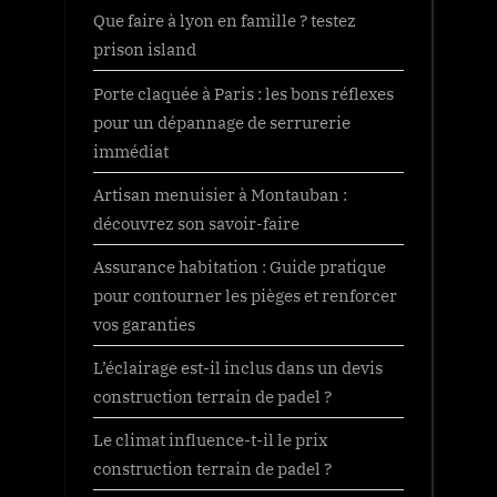
Que faire à lyon en famille ? testez
prison island
Porte claquée à Paris : les bons réflexes
pour un dépannage de serrurerie
immédiat
Artisan menuisier à Montauban :
découvrez son savoir-faire
Assurance habitation : Guide pratique
pour contourner les pièges et renforcer
vos garanties
L’éclairage est-il inclus dans un devis
construction terrain de padel ?
Le climat influence-t-il le prix
construction terrain de padel ?