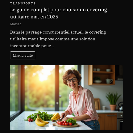
TRANSPORTS
Le guide complet pour choisir un covering
utilitaire mat en 2025
Marise
Dans le paysage concurrentiel actuel, le covering
utilitaire mat s’impose comme une solution
incontournable pour…
Lire la suite