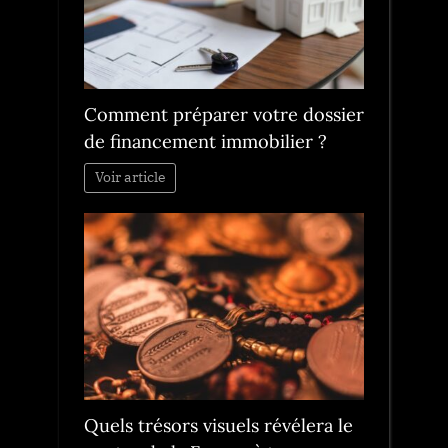
Comment préparer votre dossier
de financement immobilier ?
Voir article
Quels trésors visuels révélera le