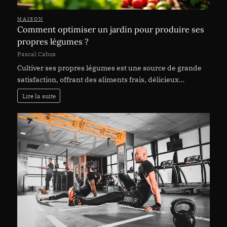
MAISON
Comment optimiser un jardin pour produire ses
propres légumes ?
Pascal Cabus
Cultiver ses propres légumes est une source de grande
satisfaction, offrant des aliments frais, délicieux…
Lire la suite