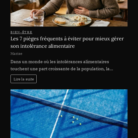
BIEN-ÊTRE
Les 7 pièges fréquents à éviter pour mieux gérer
son intolérance alimentaire
Marise
Dans un monde où les intolérances alimentaires
touchent une part croissante de la population, la…
Lire la suite