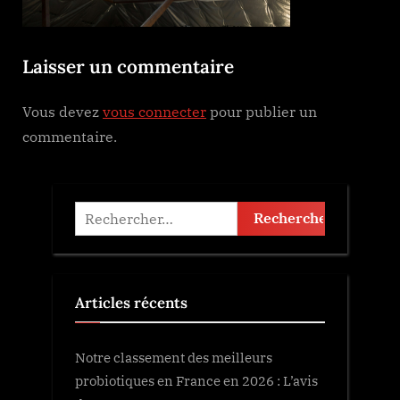
Laisser un commentaire
Vous devez
vous connecter
pour publier un
commentaire.
Rechercher :
Articles récents
Notre classement des meilleurs
probiotiques en France en 2026 : L’avis