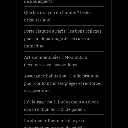
de nos experts
Que faire à lyon en famille ? testez
prison island
Porte claquée à Paris : les bons réflexes
pour un dépannage de serrurerie
immédiat
Artisan menuisier à Montauban :
découvrez son savoir-faire
Assurance habitation : Guide pratique
pour contourner les pièges et renforcer
vos garanties
L’éclairage est-il inclus dans un devis
construction terrain de padel ?
Le climat influence-t-il le prix
construction terrain de padel ?