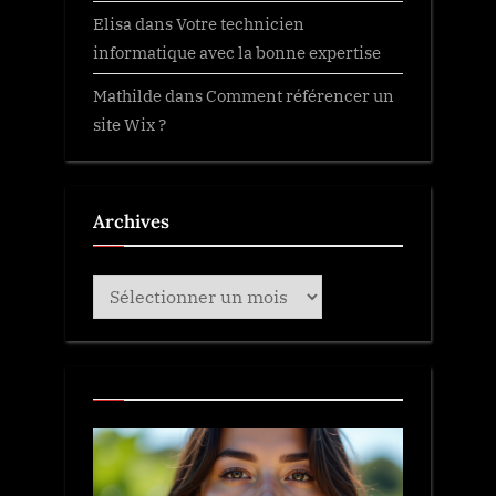
Elisa
dans
Votre technicien
informatique avec la bonne expertise
Mathilde
dans
Comment référencer un
site Wix ?
Archives
Archives