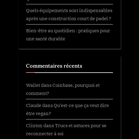
Quels équipements sont indispensables
après une construction court de padel ?
Bien-être au quotidien : pratiques pour
une santé durable
Commentaires récents
Wallet
dans
Coinbase, pourquoi et
comment?
Claude
dans
Qu’est-ce que ça veut dire
être vegan?
Clinton
dans
Trucs et astuces pour se
reconnecter à soi