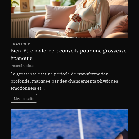
PRATIQUE
Bien-être maternel : conseils pour une grossesse
épanouie
Pascal Cabus
La grossesse est une période de transformation
profonde, marquée par des changements physiques,
émotionnels et…
Lire la suite