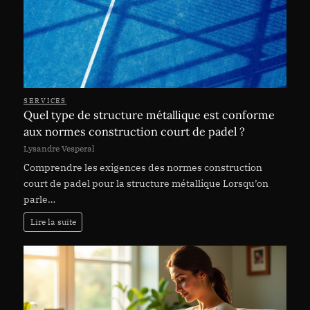
SERVICES
Quel type de structure métallique est conforme
aux normes construction court de padel ?
Lysandre Vesperal
Comprendre les exigences des normes construction
court de padel pour la structure métallique Lorsqu’on
parle…
Lire la suite