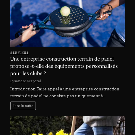
SERVICES
Une entreprise construction terrain de padel
propose-t-elle des équipements personnalisés
pour les clubs ?
Lysandre Vesperal
Introduction Faire appel à une entreprise construction
terrain de padel ne consiste pas uniquement à…
Lire la suite