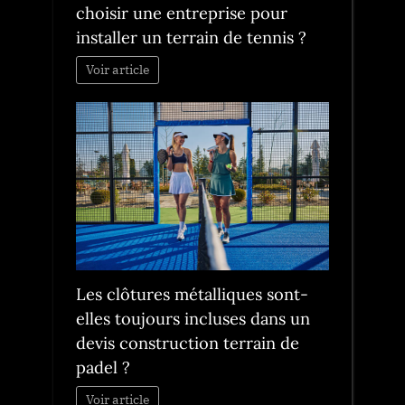
choisir une entreprise pour
installer un terrain de tennis ?
Voir article
Les clôtures métalliques sont-
elles toujours incluses dans un
devis construction terrain de
padel ?
Voir article