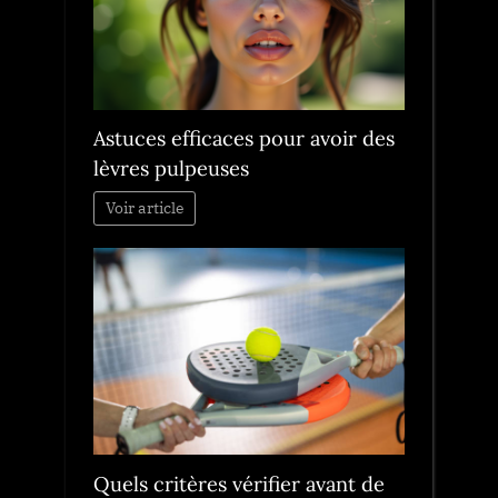
Astuces efficaces pour avoir des
lèvres pulpeuses
Voir article
Quels critères vérifier avant de