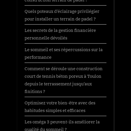
Quels poteaux d’éclairage privilégier
pour installer un terrain de padel ?
Les secrets de la gestion financière
personnelle dévoilés
Le sommeil et ses répercussions sur la
performance
Comment se déroule une construction
court de tennis béton poreux à Toulon
depuis le terrassement jusqu’aux
finitions ?
Optimisez votre bien-être avec des
habitudes simples et efficaces
Les oméga 3 peuvent-ils améliorer la
qualité du sommeil ?