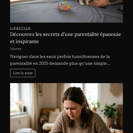
LIFESTYLE
Découvrez les secrets d’une parentalité épanouie
et inspirante
Marise
Naviguer dans les eaux parfois tumultueuses de la
parentalité en 2025 demande plus qu’une simple…
Lire la suite