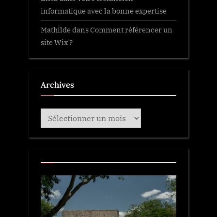
informatique avec la bonne expertise
Mathilde
dans
Comment référencer un
site Wix ?
Archives
Archives