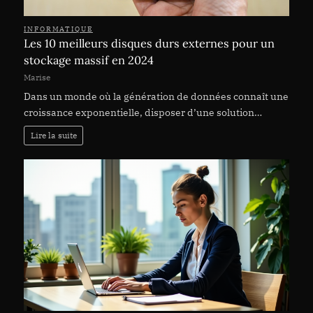
INFORMATIQUE
Les 10 meilleurs disques durs externes pour un
stockage massif en 2024
Marise
Dans un monde où la génération de données connaît une
croissance exponentielle, disposer d’une solution…
Lire la suite