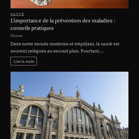
SANTÉ
L’importance de la prévention des maladies :
conseils pratiques
Marise
Dans notre monde moderne et trépidant, la santé est
souvent reléguée au second plan. Pourtant,…
Lire la suite