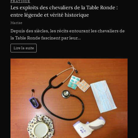
PRATIQUE
Les exploits des chevaliers de la Table Ronde :
entre légende et vérité historique
Marise
Depuis des siècles, les récits entourant les chevaliers de
la Table Ronde fascinent par leur…
Lire la suite