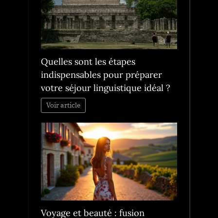
Quelles sont les étapes
indispensables pour préparer
votre séjour linguistique idéal ?
Voir article
Voyage et beauté : fusion