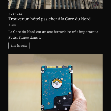
VOYAGES
Trouver un hôtel pas cher à la Gare du Nord
Alain
La Gare du Nord est un axe ferroviaire très important à
Paris. Située dans le…
Lire la suite