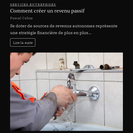
SERVICES ENTREPRISES
Comment créer un revenu passif
Pascal Cabus
Se doter de sources de revenus autonomes représente
une stratégie financière de plus en plus…
Lire la suite