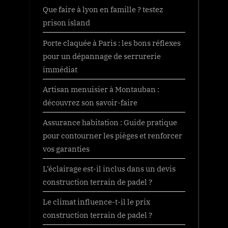
Que faire à lyon en famille ? testez
prison island
Porte claquée à Paris : les bons réflexes
pour un dépannage de serrurerie
immédiat
Artisan menuisier à Montauban :
découvrez son savoir-faire
Assurance habitation : Guide pratique
pour contourner les pièges et renforcer
vos garanties
L’éclairage est-il inclus dans un devis
construction terrain de padel ?
Le climat influence-t-il le prix
construction terrain de padel ?