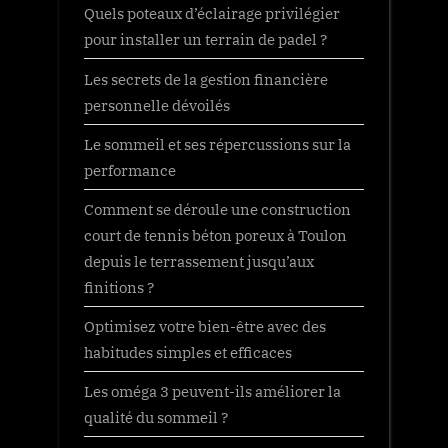
Quels poteaux d’éclairage privilégier
pour installer un terrain de padel ?
Les secrets de la gestion financière
personnelle dévoilés
Le sommeil et ses répercussions sur la
performance
Comment se déroule une construction
court de tennis béton poreux à Toulon
depuis le terrassement jusqu’aux
finitions ?
Optimisez votre bien-être avec des
habitudes simples et efficaces
Les oméga 3 peuvent-ils améliorer la
qualité du sommeil ?