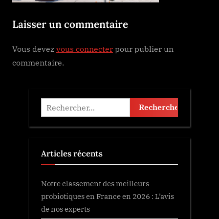
Laisser un commentaire
Vous devez
vous connecter
pour publier un
commentaire.
Rechercher :
Articles récents
Notre classement des meilleurs
probiotiques en France en 2026 : L’avis
de nos experts